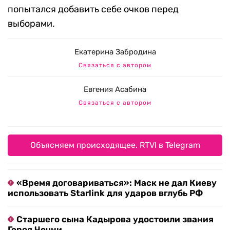
попытался добавить себе очков перед
выборами.
Екатерина Забродина
Связаться с автором
Евгения Асабина
Связаться с автором
Объясняем происходящее. RTVI в Telegram
«Время договариваться»: Маск не дал Киеву
использовать Starlink для ударов вглубь РФ
Старшего сына Кадырова удостоили звания
Героя Чечни