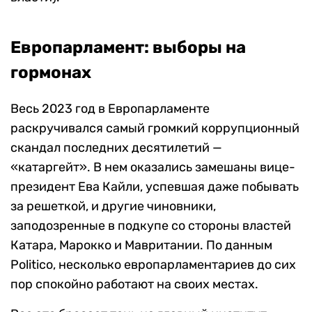
Европарламент: выборы на
гормонах
Весь 2023 год в Европарламенте
раскручивался самый громкий коррупционный
скандал последних десятилетий —
«катаргейт». В нем оказались замешаны вице-
президент Ева Кайли, успевшая даже побывать
за решеткой, и другие чиновники,
заподозренные в подкупе со стороны властей
Катара, Марокко и Мавритании. По данным
Politico, несколько европарламентариев до сих
пор спокойно работают на своих местах.