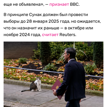
еще не объявлена», —
признает
BBC.
В принципе Сунак должен был провести
выборы до 28 января 2025 года, но ожидается,
что он назначит их раньше — в октябре или
ноябре 2024 года,
считает
Reuters.