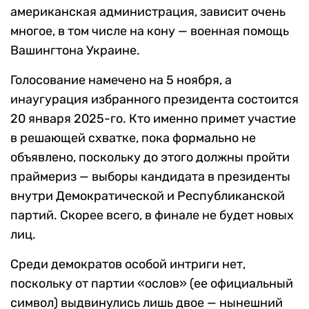
американская администрация, зависит очень
многое, в том числе на кону — военная помощь
Вашингтона Украине.
Голосование намечено на 5 ноября, а
инаугурация избранного президента состоится
20 января 2025-го. Кто именно примет участие
в решающей схватке, пока формально не
объявлено, поскольку до этого должны пройти
праймериз — выборы кандидата в президенты
внутри Демократической и Республиканской
партий. Скорее всего, в финале не будет новых
лиц.
Среди демократов особой интриги нет,
поскольку от партии «ослов» (ее официальный
символ) выдвинулись лишь двое — нынешний