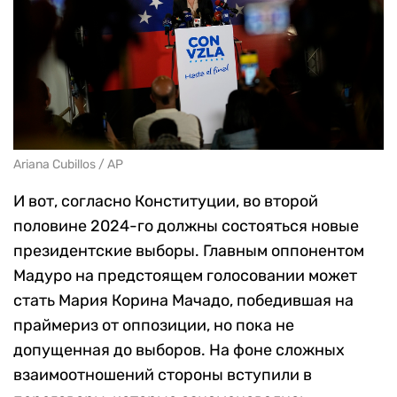
Ariana Cubillos / AP
И вот, согласно Конституции, во второй
половине 2024-го должны состояться новые
президентские выборы. Главным оппонентом
Мадуро на предстоящем голосовании может
стать Мария Корина Мачадо, победившая на
праймериз от оппозиции, но пока не
допущенная до выборов. На фоне сложных
взаимоотношений стороны вступили в