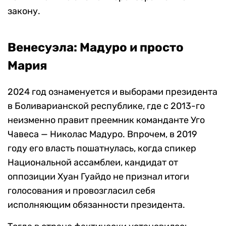
закону.
Венесуэла: Мадуро и просто
Мария
2024 год ознаменуется и выборами президента
в Боливарианской республике, где с 2013-го
неизменно правит преемник команданте Уго
Чавеса — Николас Мадуро. Впрочем, в 2019
году его власть пошатнулась, когда спикер
Национальной ассамблеи, кандидат от
оппозиции Хуан Гуайдо не признал итоги
голосования и провозгласил себя
исполняющим обязанности президента.