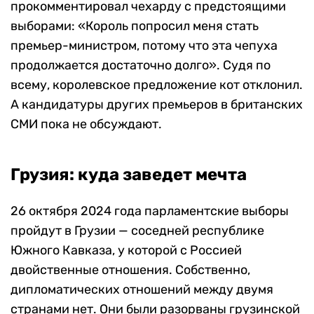
прокомментировал чехарду с предстоящими
выборами: «Король попросил меня стать
премьер-министром, потому что эта чепуха
продолжается достаточно долго». Судя по
всему, королевское предложение кот отклонил.
А кандидатуры других премьеров в британских
СМИ пока не обсуждают.
Грузия: куда заведет мечта
26 октября 2024 года парламентские выборы
пройдут в Грузии — соседней республике
Южного Кавказа, у которой с Россией
двойственные отношения. Собственно,
дипломатических отношений между двумя
странами нет. Они были разорваны грузинской