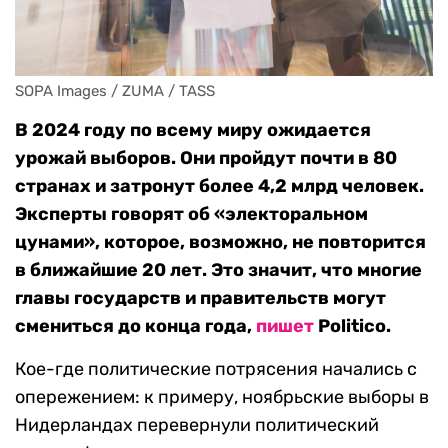
SOPA Images / ZUMA / TASS
В 2024 году по всему миру ожидается
урожай выборов. Они пройдут почти в 80
странах и затронут более 4,2 млрд человек.
Эксперты говорят об «электоральном
цунами», которое, возможно, не повторится
в ближайшие 20 лет. Это значит, что многие
главы государств и правительств могут
смениться до конца года,
пишет
Politico.
Кое-где политические потрясения начались с
опережением: к примеру, ноябрьские выборы в
Нидерландах перевернули политический