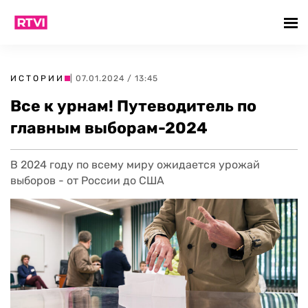
ИСТОРИИ
| 07.01.2024 / 13:45
Все к урнам! Путеводитель по
главным выборам-2024
В 2024 году по всему миру ожидается урожай
выборов - от России до США