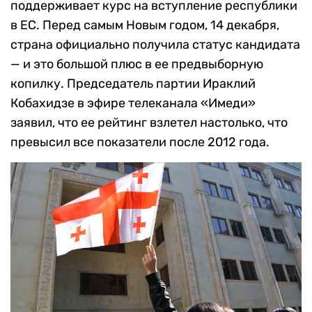
поддерживает курс на вступление республики
в ЕС. Перед самым Новым годом, 14 декабря,
страна официально получила статус кандидата
— и это большой плюс в ее предвыборную
копилку. Председатель партии Ираклий
Кобахидзе в эфире телеканала «Имеди»
заявил, что ее рейтинг взлетел настолько, что
превысил все показатели после 2012 года.