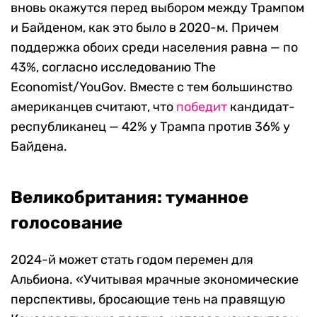
вновь окажутся перед выбором между Трампом
и Байденом, как это было в 2020-м. Причем
поддержка обоих среди населения равна — по
43%, согласно исследованию The
Economist/YouGov. Вместе с тем большинство
американцев считают, что
победит
кандидат-
республиканец — 42% у Трампа против 36% у
Байдена.
Великобритания: туманное
голосование
2024-й может стать годом перемен для
Альбиона. «Учитывая мрачные экономические
перспективы, бросающие тень на правящую