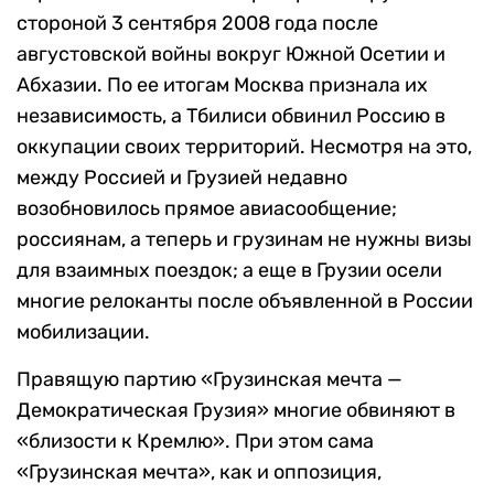
стороной 3 сентября 2008 года после
августовской войны вокруг Южной Осетии и
Абхазии. По ее итогам Москва признала их
независимость, а Тбилиси обвинил Россию в
оккупации своих территорий. Несмотря на это,
между Россией и Грузией недавно
возобновилось прямое авиасообщение;
россиянам, а теперь и грузинам не нужны визы
для взаимных поездок; а еще в Грузии осели
многие релоканты после объявленной в России
мобилизации.
Правящую партию «Грузинская мечта —
Демократическая Грузия» многие обвиняют в
«близости к Кремлю». При этом сама
«Грузинская мечта», как и оппозиция,