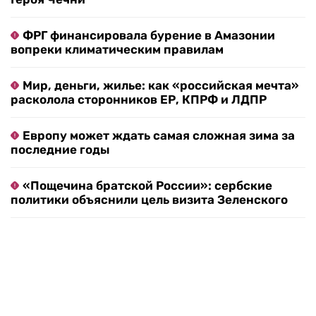
ФРГ финансировала бурение в Амазонии
вопреки климатическим правилам
Мир, деньги, жилье: как «российская мечта»
расколола сторонников ЕР, КПРФ и ЛДПР
Европу может ждать самая сложная зима за
последние годы
«Пощечина братской России»: сербские
политики объяснили цель визита Зеленского