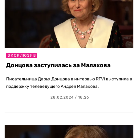
ЭКСКЛЮЗИВ
Донцова заступилась за Малахова
Писательница Дарья Донцова в интервью RTVI выступила в
поддержку телеведущего Андрея Малахова.
28.02.2024 / 18:26