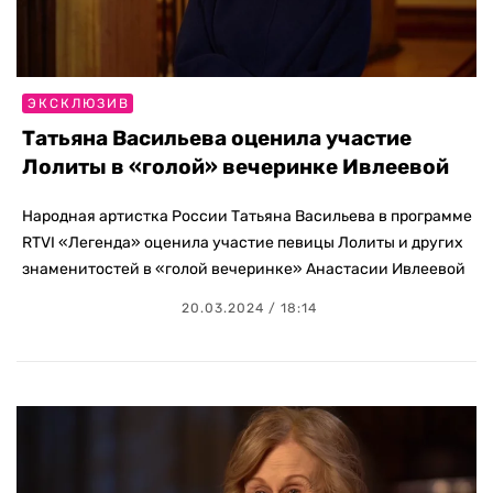
ЭКСКЛЮЗИВ
Татьяна Васильева оценила участие
Лолиты в «голой» вечеринке Ивлеевой
Народная артистка России Татьяна Васильева в программе
RTVI «Легенда» оценила участие певицы Лолиты и других
знаменитостей в «голой вечеринке» Анастасии Ивлеевой
20.03.2024 / 18:14