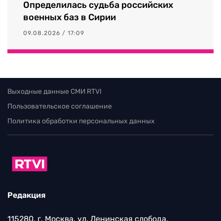
Определилась судьба российских
военных баз в Сирии
09.08.2026 / 17:09
Выходные данные СМИ RTVI
Пользовательское соглашение
Политика обработки персональных данных
Редакция
115280, г. Москва, ул. Ленинская слобода,