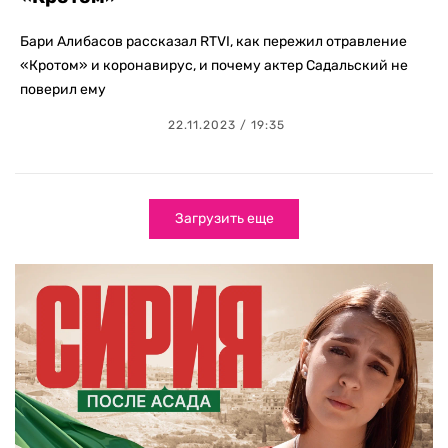
Бари Алибасов рассказал RTVI, как пережил отравление
«Кротом» и коронавирус, и почему актер Садальский не
поверил ему
22.11.2023 / 19:35
Загрузить еще