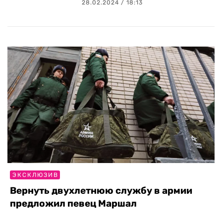
28.02.2024 / 18:13
ЭКСКЛЮЗИВ
Вернуть двухлетнюю службу в армии
предложил певец Маршал