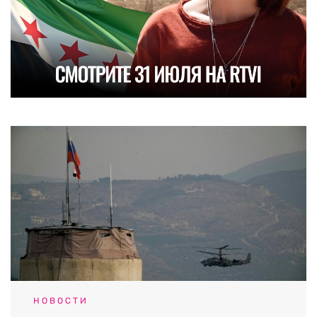
НОВОСТИ