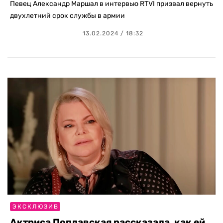
Певец Александр Маршал в интервью RTVI призвал вернуть
двухлетний срок службы в армии
13.02.2024 / 18:32
ЭКСКЛЮЗИВ
Актриса Поплавская рассказала, как ей