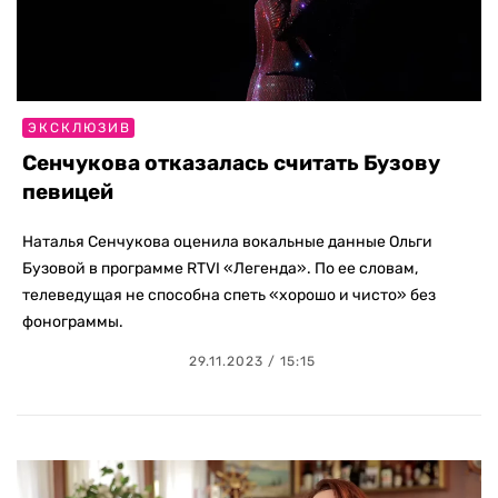
ЭКСКЛЮЗИВ
Сенчукова отказалась считать Бузову
певицей
Наталья Сенчукова оценила вокальные данные Ольги
Бузовой в программе RTVI «Легенда». По ее словам,
телеведущая не способна спеть «хорошо и чисто» без
фонограммы.
29.11.2023 / 15:15