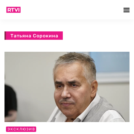
Татьяна Сорокина
ЭКСКЛЮЗИВ