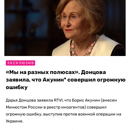
ЭКСКЛЮЗИВ
«Мы на разных полюсах». Донцова
заявила, что Акунин* совершил огромную
ошибку
Дарья Донцова заявила RTVI, что Борис Акунин (внесен
Минюстом России в реестр иноагентов) совершил
огромную ошибку, выступив против военной операции на
Украине.