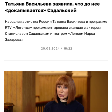
Татьяна Васильева заявила, что до нее
«докапывается» Садальский
Народная артистка России Татьяна Васильева в программе
RTVI «Легенда» прокомментировала скандал с актером
Станиславом Садальским и театром «Ленком Марка
Захарова»
20.03.2024 / 18:22