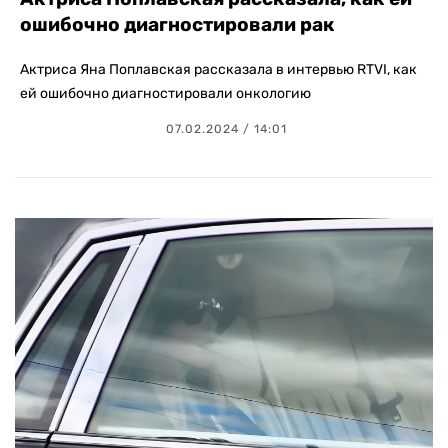
ошибочно диагностировали рак
Актриса Яна Поплавская рассказала в интервью RTVI, как
ей ошибочно диагностировали онкологию
07.02.2024 / 14:01