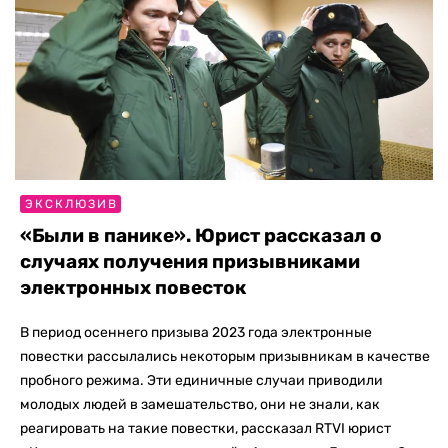
ЭКСКЛЮЗИВ
«Были в панике». Юрист рассказал о
случаях получения призывниками
электронных повесток
В период осеннего призыва 2023 года электронные
повестки рассылались некоторым призывникам в качестве
пробного режима. Эти единичные случаи приводили
молодых людей в замешательство, они не знали, как
реагировать на такие повестки, рассказал RTVI юрист