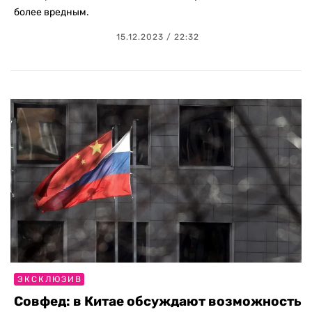
более вредным.
15.12.2023 / 22:32
ЭКСКЛЮЗИВ
Совфед: в Китае обсуждают возможность