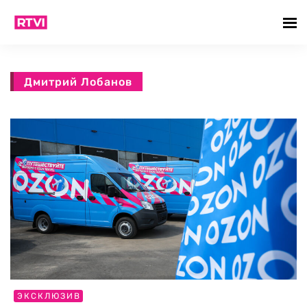
Дмитрий Лобанов
ЭКСКЛЮЗИВ