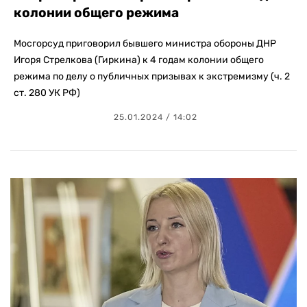
колонии общего режима
Мосгорсуд приговорил бывшего министра обороны ДНР
Игоря Стрелкова (Гиркина) к 4 годам колонии общего
режима по делу о публичных призывах к экстремизму (ч. 2
ст. 280 УК РФ)
25.01.2024 / 14:02