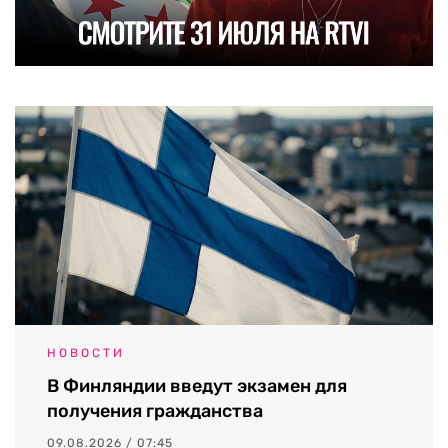
НОВОСТИ
В Финляндии введут экзамен для
получения гражданства
09.08.2026 / 07:45