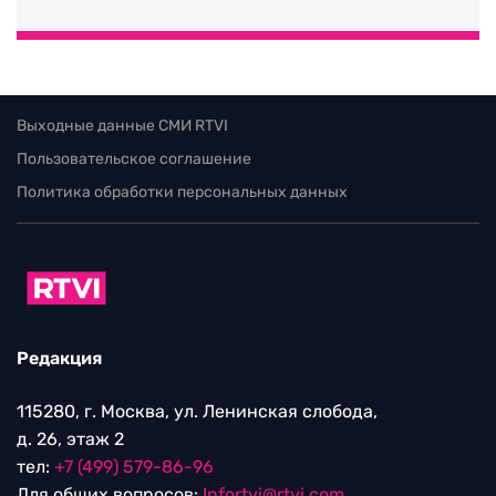
Выходные данные СМИ RTVI
Пользовательское соглашение
Политика обработки персональных данных
Редакция
115280, г. Москва, ул. Ленинская слобода,
д. 26, этаж 2
тел:
+7 (499) 579-86-96
Для общих вопросов:
Infortvi@rtvi.com