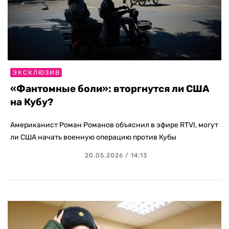
ЭКСКЛЮЗИВ
«Фантомные боли»: вторгнутся ли США
на Кубу?
Американист Роман Романов объяснил в эфире RTVI, могут
ли США начать военную операцию против Кубы
20.05.2026 / 14:13