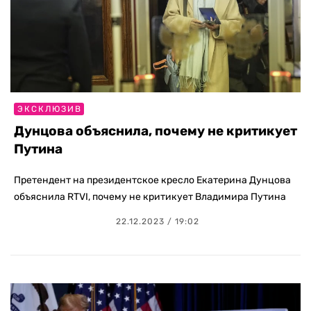
ЭКСКЛЮЗИВ
Дунцова объяснила, почему не критикует
Путина
Претендент на президентское кресло Екатерина Дунцова
объяснила RTVI, почему не критикует Владимира Путина
22.12.2023 / 19:02