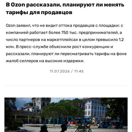
В Ozon рассказали, планируют ли менять
тарифы для продавцов
Ozon заявил, что не видит оттока продавцов с площадки: с
компанией работает более 750 тыс. предпринимателей, а
число партнеров на маркетплейсах в целом превысило 1,2
млн. В пресс-службе объяснили рост конкуренции и
рассказали, планируют ли пересматривать тарифы на фоне
жалоб селлеров на высокие издержки.
11.07.2026 / 11:45