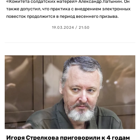
«Комитета солдатских матерей» Александр Латынин. Он
также допустил, что практика с внедрением электронных
повесток продолжится в период весеннего призыва.
19.03.2024 / 21:50
Игоря Стрелкова приговорили к 4 годам