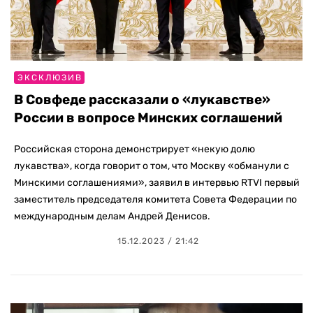
ЭКСКЛЮЗИВ
В Совфеде рассказали о «лукавстве»
России в вопросе Минских соглашений
Российская сторона демонстрирует «некую долю
лукавства», когда говорит о том, что Москву «обманули с
Минскими соглашениями», заявил в интервью RTVI первый
заместитель председателя комитета Совета Федерации по
международным делам Андрей Денисов.
15.12.2023 / 21:42