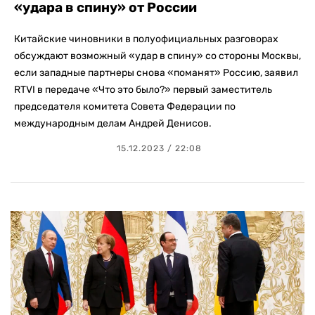
«удара в спину» от России
Китайские чиновники в полуофициальных разговорах
обсуждают возможный «удар в спину» со стороны Москвы,
если западные партнеры снова «поманят» Россию, заявил
RTVI в передаче «Что это было?» первый заместитель
председателя комитета Совета Федерации по
международным делам Андрей Денисов.
15.12.2023 / 22:08