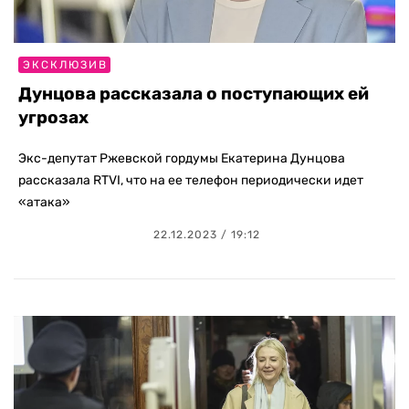
ЭКСКЛЮЗИВ
Дунцова рассказала о поступающих ей
угрозах
Экс-депутат Ржевской гордумы Екатерина Дунцова
рассказала RTVI, что на ее телефон периодически идет
«атака»
22.12.2023 / 19:12