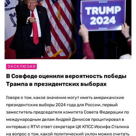
ЭКСКЛЮЗИВ
В Совфеде оценили вероятность победы
Трампа в президентских выборах
Говоря о том, какое значение могут иметь американские
президентские выборы 2024 года для России, первый
заместитель председателя комитета Совета Федерации по
международным делам Андрей Денисов процитировал в
интервью с RTVI ответ секретаря ЦК КПСС Иосифа Сталина
на вопрос о том, какой политический уклон можно считать