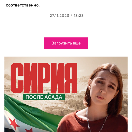
соответственно.
27.11.2023 / 13:23
Загрузить еще