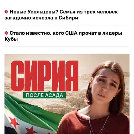
Новые Усольцевы? Семья из трех человек
загадочно исчезла в Сибири
Стало известно, кого США прочат в лидеры
Кубы