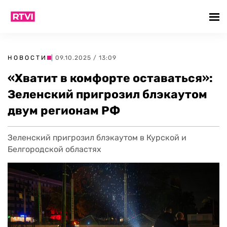
НОВОСТИ
| 09.10.2025 / 13:09
«Хватит в комфорте оставаться»:
Зеленский пригрозил блэкаутом
двум регионам РФ
Зеленский пригрозил блэкаутом в Курской и
Белгородской областях