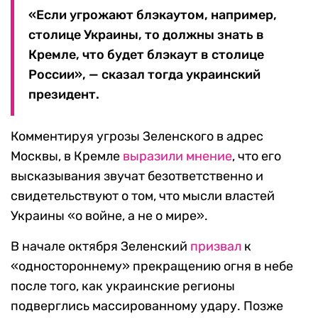
«Если угрожают блэкаутом, например,
столице Украины, то должны знать в
Кремле, что будет блэкаут в столице
России», — сказал тогда украинский
президент.
Комментируя угрозы Зеленского в адрес
Москвы, в Кремле
выразили мнение
, что его
высказывания звучат безответственно и
свидетельствуют о том, что мысли властей
Украины «о войне, а не о мире».
В начале октября Зеленский
призвал
к
«одностороннему» прекращению огня в небе
после того, как украинские регионы
подверглись массированному удару. Позже