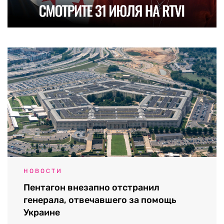
НОВОСТИ
Пентагон внезапно отстранил
генерала, отвечавшего за помощь
Украине