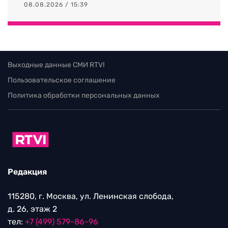
08.08.2026 / 15:39
Выходные данные СМИ RTVI
Пользовательское соглашение
Политика обработки персональных данных
Редакция
115280, г. Москва, ул. Ленинская слобода,
д. 26, этаж 2
тел:
+7 (499) 579-86-96