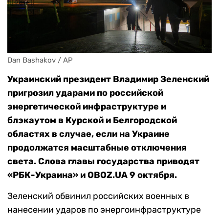
Dan Bashakov / AP
Украинский президент Владимир Зеленский
пригрозил ударами по российской
энергетической инфраструктуре и
блэкаутом в Курской и Белгородской
областях в случае, если на Украине
продолжатся масштабные отключения
света. Слова главы государства приводят
«РБК-Украина» и OBOZ.UA 9 октября.
Зеленский обвинил российских военных в
нанесении ударов по энергоинфраструктуре