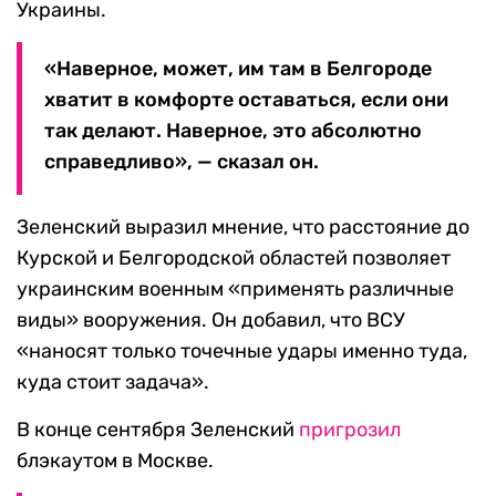
Украины.
«Наверное, может, им там в Белгороде
хватит в комфорте оставаться, если они
так делают. Наверное, это абсолютно
справедливо», — сказал он.
Зеленский выразил мнение, что расстояние до
Курской и Белгородской областей позволяет
украинским военным «применять различные
виды» вооружения. Он добавил, что ВСУ
«наносят только точечные удары именно туда,
куда стоит задача».
В конце сентября Зеленский
пригрозил
блэкаутом в Москве.