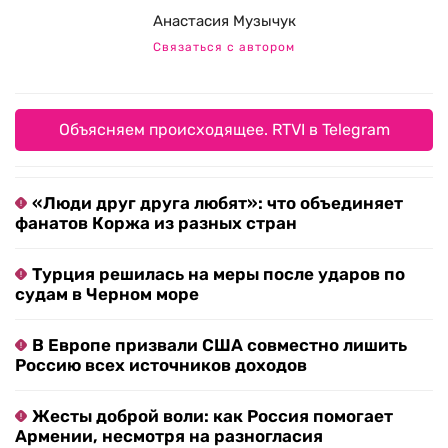
Анастасия Музычук
Связаться с автором
Объясняем происходящее. RTVI в Telegram
«Люди друг друга любят»: что объединяет
фанатов Коржа из разных стран
Турция решилась на меры после ударов по
судам в Черном море
В Европе призвали США совместно лишить
Россию всех источников доходов
Жесты доброй воли: как Россия помогает
Армении, несмотря на разногласия