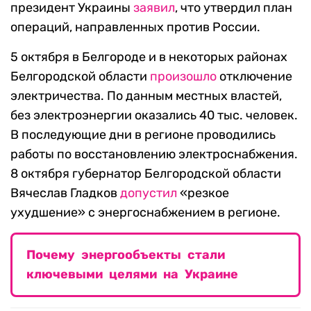
президент Украины
заявил
, что утвердил план
операций, направленных против России.
5 октября в Белгороде и в некоторых районах
Белгородской области
произошло
отключение
электричества. По данным местных властей,
без электроэнергии оказались 40 тыс. человек.
В последующие дни в регионе проводились
работы по восстановлению электроснабжения.
8 октября губернатор Белгородской области
Вячеслав Гладков
допустил
«резкое
ухудшение» с энергоснабжением в регионе.
Почему энергообъекты стали
ключевыми целями на Украине