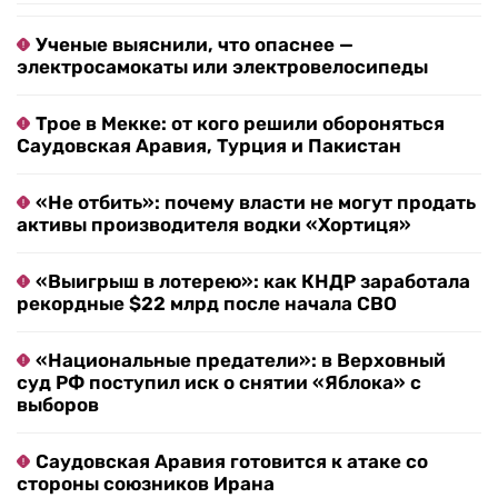
Ученые выяснили, что опаснее —
электросамокаты или электровелосипеды
Трое в Мекке: от кого решили обороняться
Саудовская Аравия, Турция и Пакистан
«Не отбить»: почему власти не могут продать
активы производителя водки «Хортиця»
«Выигрыш в лотерею»: как КНДР заработала
рекордные $22 млрд после начала СВО
«Национальные предатели»: в Верховный
суд РФ поступил иск о снятии «Яблока» с
выборов
Саудовская Аравия готовится к атаке со
стороны союзников Ирана