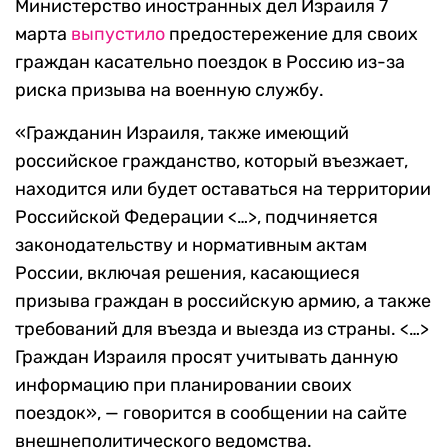
Министерство иностранных дел Израиля 7
марта
выпустило
предостережение для своих
граждан касательно поездок в Россию из-за
риска призыва на военную службу.
«Гражданин Израиля, также имеющий
российское гражданство, который въезжает,
находится или будет оставаться на территории
Российской Федерации <…>, подчиняется
законодательству и нормативным актам
России, включая решения, касающиеся
призыва граждан в российскую армию, а также
требований для въезда и выезда из страны. <…>
Граждан Израиля просят учитывать данную
информацию при планировании своих
поездок», — говорится в сообщении на сайте
внешнеполитического ведомства.