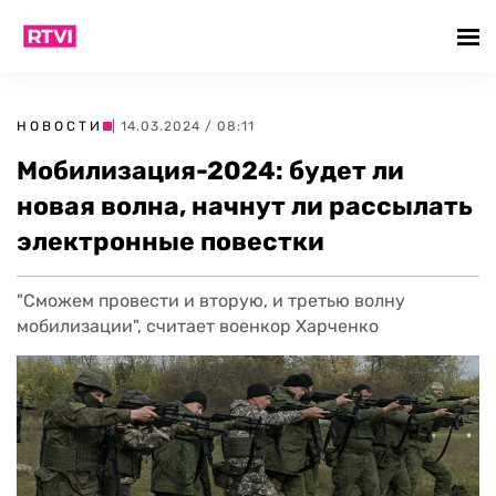
НОВОСТИ
| 14.03.2024 / 08:11
Мобилизация-2024: будет ли
новая волна, начнут ли рассылать
электронные повестки
"Сможем провести и вторую, и третью волну
мобилизации", считает военкор Харченко