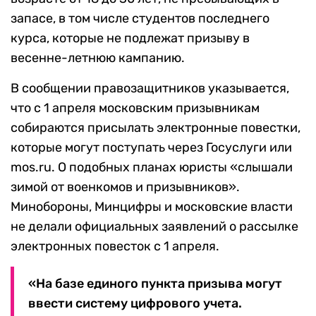
запасе, в том числе студентов последнего
курса, которые не подлежат призыву в
весенне-летнюю кампанию.
В сообщении правозащитников указывается,
что с 1 апреля московским призывникам
собираются присылать электронные повестки,
которые могут поступать через Госуслуги или
mos.ru. О подобных планах юристы «слышали
зимой от военкомов и призывников».
Минобороны, Минцифры и московские власти
не делали официальных заявлений о рассылке
электронных повесток с 1 апреля.
«На базе единого пункта призыва могут
ввести систему цифрового учета.