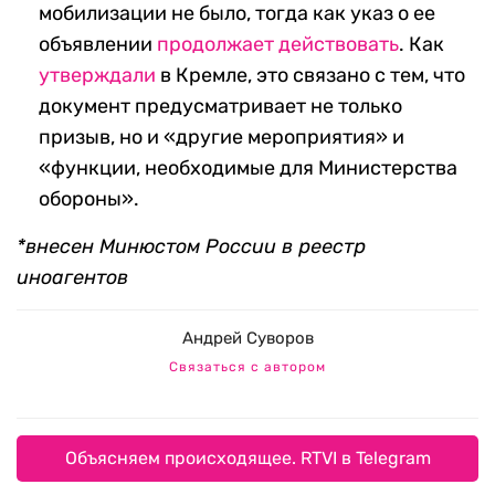
мобилизации не было, тогда как указ о ее
объявлении
продолжает действовать
. Как
утверждали
в Кремле, это связано с тем, что
документ предусматривает не только
призыв, но и «другие мероприятия» и
«функции, необходимые для Министерства
обороны».
*внесен Минюстом России в реестр
иноагентов
Андрей Суворов
Связаться с автором
Объясняем происходящее. RTVI в Telegram