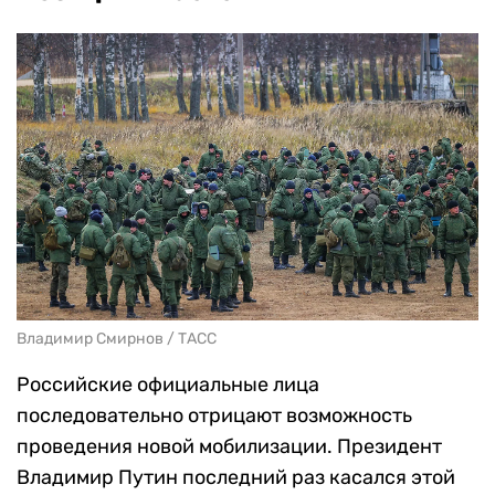
Владимир Смирнов / ТАСС
Российские официальные лица
последовательно отрицают возможность
проведения новой мобилизации. Президент
Владимир Путин последний раз касался этой