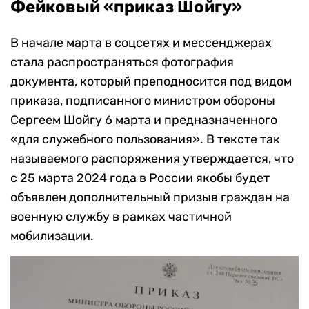
Фейковый «приказ Шойгу»
В начале марта в соцсетях и мессенджерах
стала распространяться фотография
документа, который преподносится под видом
приказа, подписанного министром обороны
Сергеем Шойгу 6 марта и предназначенного
«для служебного пользования». В тексте так
называемого распоряжения утверждается, что
с 25 марта 2024 года в России якобы будет
объявлен дополнительный призыв граждан на
военную службу в рамках частичной
мобилизации.