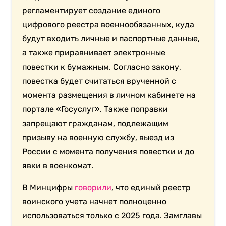
регламентирует создание единого
цифрового реестра военнообязанных, куда
будут входить личные и паспортные данные,
а также приравнивает электронные
повестки к бумажным. Согласно закону,
повестка будет считаться врученной с
момента размещения в личном кабинете на
портале «Госуслуг». Также поправки
запрещают гражданам, подлежащим
призыву на военную службу, выезд из
России с момента получения повестки и до
явки в военкомат.
В Минцифры
говорили
, что единый реестр
воинского учета начнет полноценно
использоваться только с 2025 года. Замглавы