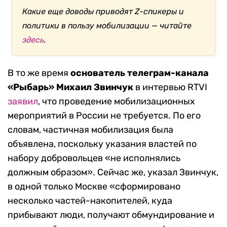
Какие еще доводы приводят Z-спикеры и
политики в пользу мобилизации — читайте
здесь
.
В то же время
основатель телеграм-канала
«Рыбарь» Михаил Звинчук
в интервью RTVI
заявил
, что проведение мобилизационных
мероприятий в России не требуется. По его
словам, частичная мобилизация была
объявлена, поскольку указания властей по
набору добровольцев «не исполнялись
должным образом». Сейчас же, указал Звинчук,
в одной только Москве «сформировано
несколько частей-накопителей, куда
прибывают люди, получают обмундирование и