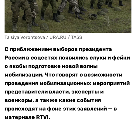
Taisiya Vorontsova / URA.RU / TASS
С приближением выборов президента
России в соцсетях появились слухи и фейки
о якобы подготовке новой волны
мобилизации. Что говорят о возможности
проведения мобилизационных мероприятий
представители власти, эксперты и
военкоры, а также какие события
происходят на фоне этих заявлений — в
материале RTVI.