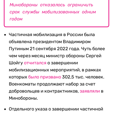
Минобороны отказалось ограничить
срок службы мобилизованных одним
годом
Частичная мобилизация в России была
объявлена президентом Владимиром
Путиным 21 сентября 2022 года. Чуть более
чем через месяц министр обороны Сергей
Шойгу
отчитался
о завершении
мобилизационных мероприятий, в рамках
которых
было призвано
302,5 тыс. человек.
Военкоматы продолжают набор за счет
добровольцев и контрактников,
заявляли
в
Минобороны.
Отдельного указа о завершении частичной