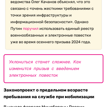
ведомства Олег Качанов объяснял, что это
связано с «очень жесткими требованиями с
точки зрения инфраструктуры и
информационной безопасности». Однако
Путин
поручил
использовать единый реестр
военнообязанных и электронные повестки
уже во время осеннего призыва 2024 года.
Уклониться станет сложнее. Как
изменится призыв с введением
электронных повесток
Законопроект о предельном возрасте
пребывания на службе при мобилизации