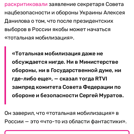
раскритиковали
заявление секретаря Совета
нацбезопасности и обороны Украины Алексея
Данилова о том, что после президентских
выборов в России якобы может начаться
«тотальная мобилизация».
«Тотальная мобилизация даже не
обсуждается нигде. Ни в Министерстве
обороны, ни в Государственной думе, ни
где-либо еще», — сказал тогда RTVI
зампред комитета Совета Федерации по
обороне и безопасности Сергей Муратов.
Он заверил, что «тотальная мобилизация» в
России — это «что-то из области фантастики».