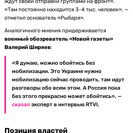
ждут своей отправки группами на фронт».
«Там постоянно находится 3-4 тыс. человек», —
отметил основатель «Рыбаря».
Аналогичного мнения придерживается
военный обозреватель «Новой газеты»
Валерий Ширяев
:
«Я думаю, можно обойтись без
мобилизации. Это Украине нужно
мобилизацию сейчас проводить, там идут
разговоры обо всем этом. А Россия пока
без этого прекрасно может обойтись», —
сказал
эксперт в интервью RTVI.
Позиция властей