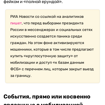
фейком и «полной ерундой».
РИА Новости со ссылкой на аналитиков
пишет
, что перед выборами президента
России в мессенджерах и социальных сетях
искусственно создается паника среди
граждан. На этом фоне активизируются
мошенники, которые в том числе предлагают
купить «круглосуточную защиту» от
мобилизации и доступ «к базам данным
ФСБ» с перечнем лиц, которым закрыт выезд
за границу.
События, прямо или косвенно