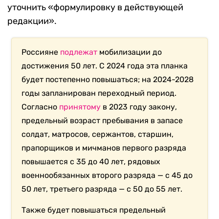
уточнить «формулировку в действующей
редакции».
Россияне
подлежат
мобилизации до
достижения 50 лет. С 2024 года эта планка
будет постепенно повышаться; на 2024-2028
годы запланирован переходный период.
Согласно
принятому
в 2023 году закону,
предельный возраст пребывания в запасе
солдат, матросов, сержантов, старшин,
прапорщиков и мичманов первого разряда
повышается с 35 до 40 лет, рядовых
военнообязанных второго разряда — с 45 до
50 лет, третьего разряда — с 50 до 55 лет.
Также будет повышаться предельный