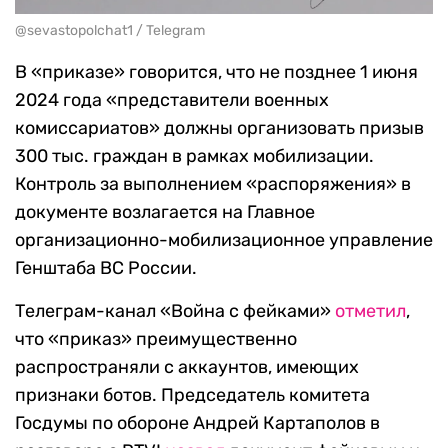
@sevastopolchat1 / Telegram
В «приказе» говорится, что не позднее 1 июня
2024 года «представители военных
комиссариатов» должны организовать призыв
300 тыс. граждан в рамках мобилизации.
Контроль за выполнением «распоряжения» в
документе возлагается на Главное
организационно-мобилизационное управление
Генштаба ВС России.
Телеграм-канал «Война с фейками»
отметил
,
что «приказ» преимущественно
распространяли с аккаунтов, имеющих
признаки ботов. Председатель комитета
Госдумы по обороне Андрей Картаполов в