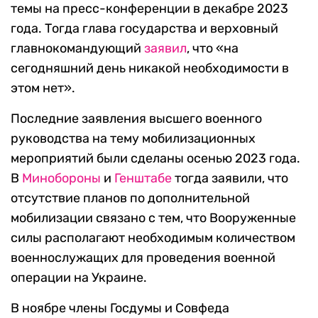
темы на пресс-конференции в декабре 2023
года. Тогда глава государства и верховный
главнокомандующий
заявил
, что «на
сегодняшний день никакой необходимости в
этом нет».
Последние заявления высшего военного
руководства на тему мобилизационных
мероприятий были сделаны осенью 2023 года.
В
Минобороны
и
Генштабе
тогда заявили, что
отсутствие планов по дополнительной
мобилизации связано с тем, что Вооруженные
силы располагают необходимым количеством
военнослужащих для проведения военной
операции на Украине.
В ноябре члены Госдумы и Совфеда