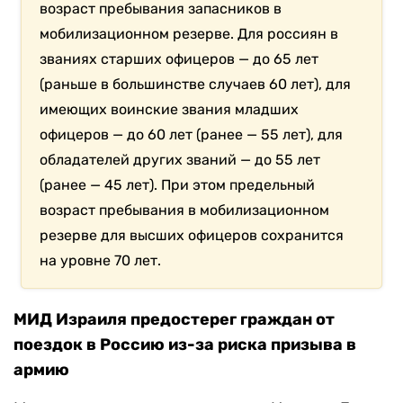
возраст пребывания запасников в
мобилизационном резерве. Для россиян в
званиях старших офицеров — до 65 лет
(раньше в большинстве случаев 60 лет), для
имеющих воинские звания младших
офицеров — до 60 лет (ранее — 55 лет), для
обладателей других званий — до 55 лет
(ранее — 45 лет). При этом предельный
возраст пребывания в мобилизационном
резерве для высших офицеров сохранится
на уровне 70 лет.
МИД Израиля предостерег граждан от
поездок в Россию из-за риска призыва в
армию