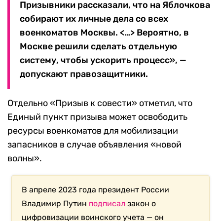
Призывники рассказали, что на Яблочкова
собирают их личные дела со всех
военкоматов Москвы. <…> Вероятно, в
Москве решили сделать отдельную
систему, чтобы ускорить процесс», —
допускают правозащитники.
Отдельно «Призыв к совести» отметил, что
Единый пункт призыва может освободить
ресурсы военкоматов для мобилизации
запасников в случае объявления «новой
волны».
В апреле 2023 года президент России
Владимир Путин
подписал
закон о
цифровизации воинского учета — он