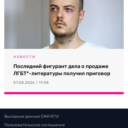
НОВОСТИ
Последний фигурант дела о продаже
ЛГБТ*-литературы получил приговор
07.08.2026 / 17:08
Выходные данные СМИ RTVI
Пользовательское соглашение