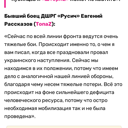
Бывший боец ДШРГ «Русич» Евгений
Рассказов (
ТопаZ
):
«Сейчас по всей линии фронта ведутся очень
тяжелые бои. Происходит именно то, о чем я
вам писал, когда все праздновали провал
украинского наступления. Сейчас мы
находимся в их положении, потому что имеем
дело с аналогичной нашей линией обороны,
благодаря чему несем тяжелые потери. Всё это
происходит на фоне сильнейшего дефицита
человеческого ресурса, потому что остро
необходимая мобилизация так и не была
проведена».