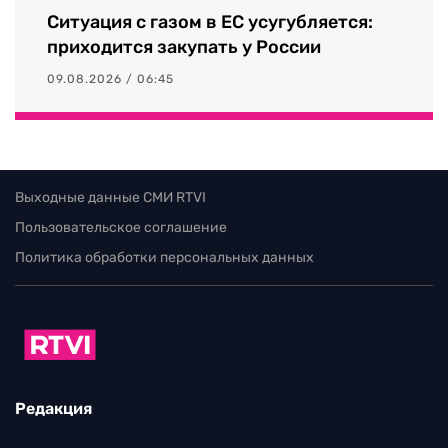
Ситуация с газом в ЕС усугубляется:
приходится закупать у России
09.08.2026 / 06:45
Выходные данные СМИ RTVI
Пользовательское соглашение
Политика обработки персональных данных
Редакция