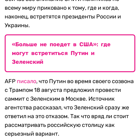
всему миру приковано к тому, где и когда,
наконец, встретятся президенты России и
Украины.
«Больше не поедет в США»: где
могут встретиться Путин и
Зеленский
AFP
писало
, что Путин во время своего созвона
с Трампом 18 августа предложил провести
саммит с Зеленским в Москве. Источник
агентства рассказал, что Зеленский сразу же
ответил на это отказом. Так что вряд ли стоит
рассматривать российскую столицу как
серьезный вариант.