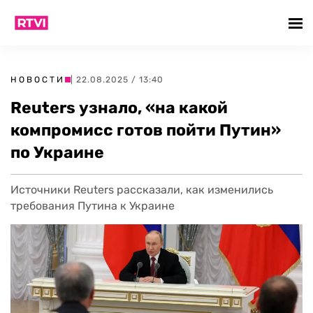
НОВОСТИ
| 22.08.2025 / 13:40
Reuters узнало, «на какой
компромисс готов пойти Путин»
по Украине
Источники Reuters рассказали, как изменились
требования Путина к Украине