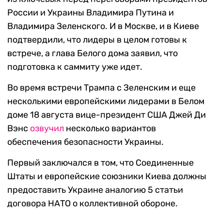
России и Украины Владимира Путина и
Владимира Зеленского. И в Москве, и в Киеве
подтвердили, что лидеры в целом готовы к
встрече, а глава Белого дома заявил, что
подготовка к саммиту уже идет.
Во время встречи Трампа с Зеленским и еще
несколькими европейскими лидерами в Белом
доме 18 августа вице-президент США Джей Ди
Вэнс
озвучил
несколько вариантов
обеспечения безопасности Украины.
Первый заключался в том, что Соединенные
Штаты и европейские союзники Киева должны
предоставить Украине аналогию 5 статьи
договора НАТО о коллективной обороне.