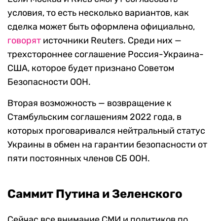
условия, то есть несколько вариантов, как
сделка может быть оформлена официально,
говорят
источники Reuters. Среди них —
трехстороннее соглашение Россия-Украина-
США, которое будет признано Советом
Безопасности ООН.
Вторая возможность — возвращение к
Стамбульским соглашениям 2022 года, в
которых проговаривался нейтральный статус
Украины в обмен на гарантии безопасности от
пяти постоянных членов СБ ООН.
Саммит Путина и Зеленского
Сейчас все внимание СМИ и политиков по