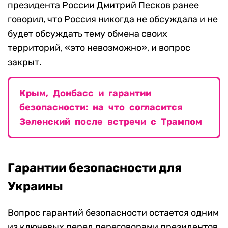
президента России Дмитрий Песков ранее
говорил, что Россия никогда не обсуждала и не
будет обсуждать тему обмена своих
территорий, «это невозможно», и вопрос
закрыт.
Крым, Донбасс и гарантии
безопасности: на что согласится
Зеленский после встречи с Трампом
Гарантии безопасности для
Украины
Вопрос гарантий безопасности остается одним
из ключевых перед переговорами президентов