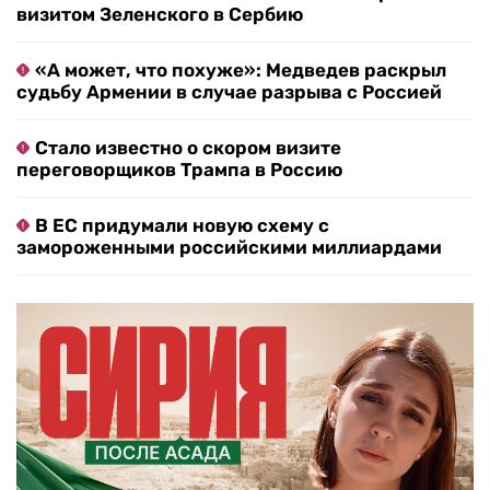
визитом Зеленского в Сербию
«А может, что похуже»: Медведев раскрыл
судьбу Армении в случае разрыва с Россией
Стало известно о скором визите
переговорщиков Трампа в Россию
В ЕС придумали новую схему с
замороженными российскими миллиардами