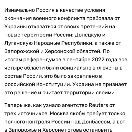
Изначально Россия в качестве условия
окончания военного конфликта требовала от
Украины отказаться от своих претензий на
новые территории России: Донецкую и
Луганскую Народные Республики, а также от
Запорожской и Херсонской областей. По
итогам референдумов в сентябре 2022 года все
четыре области были официально включены в
состав России, это было закреплено в
российской Конституции. Украина не признает
это решение и считает территории своими.
Теперь же, как узнало агентство Reuters от
трех источников, Москва якобы требует только
полного контроля России над Донбассом, а вот
в Запорожье и Херсоне готова остановить