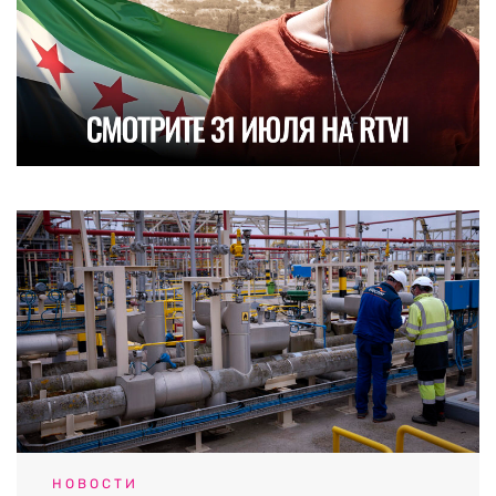
НОВОСТИ