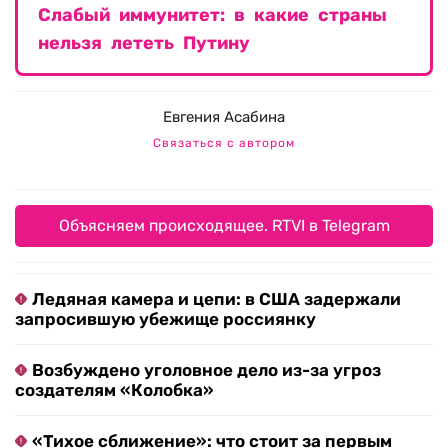
Слабый иммунитет: в какие страны
нельзя лететь Путину
Евгения Асабина
Связаться с автором
Объясняем происходящее. RTVI в Telegram
Ледяная камера и цепи: в США задержали
запросившую убежище россиянку
Возбуждено уголовное дело из-за угроз
создателям «Колобка»
«Тихое сближение»: что стоит за первым