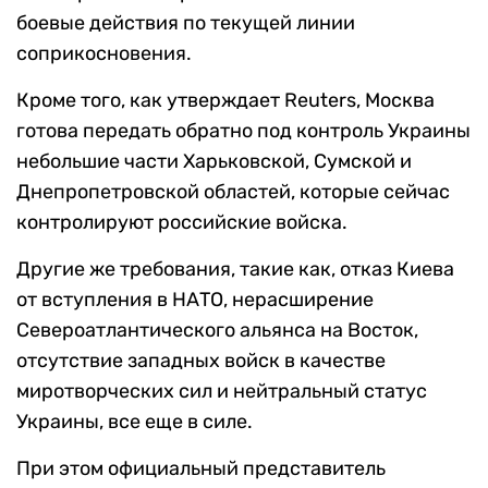
боевые действия по текущей линии
соприкосновения.
Кроме того, как утверждает Reuters, Москва
готова передать обратно под контроль Украины
небольшие части Харьковской, Сумской и
Днепропетровской областей, которые сейчас
контролируют российские войска.
Другие же требования, такие как, отказ Киева
от вступления в НАТО, нерасширение
Североатлантического альянса на Восток,
отсутствие западных войск в качестве
миротворческих сил и нейтральный статус
Украины, все еще в силе.
При этом официальный представитель