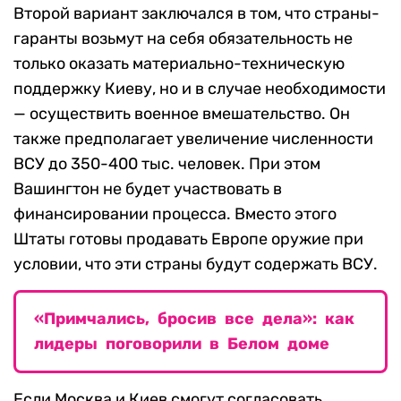
Второй вариант заключался в том, что страны-
гаранты возьмут на себя обязательность не
только оказать материально-техническую
поддержку Киеву, но и в случае необходимости
— осуществить военное вмешательство. Он
также предполагает увеличение численности
ВСУ до 350-400 тыс. человек. При этом
Вашингтон не будет участвовать в
финансировании процесса. Вместо этого
Штаты готовы продавать Европе оружие при
условии, что эти страны будут содержать ВСУ.
«Примчались, бросив все дела»: как
лидеры поговорили в Белом доме
Если Москва и Киев смогут согласовать