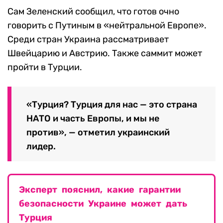
Сам Зеленский сообщил, что готов очно
говорить с Путиным в «нейтральной Европе».
Среди стран Украина рассматривает
Швейцарию и Австрию. Также саммит может
пройти в Турции.
«Турция? Турция для нас — это страна
НАТО и часть Европы, и мы не
против», — отметил украинский
лидер.
Эксперт пояснил, какие гарантии
безопасности Украине может дать
Турция