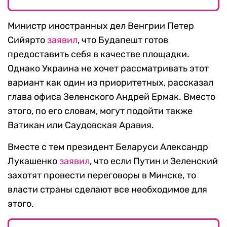
Министр иностранных дел Венгрии Петер
Сийярто
заявил
, что Будапешт готов
предоставить себя в качестве площадки.
Однако Украина не хочет рассматривать этот
вариант как один из приоритетных, рассказал
глава офиса Зеленского Андрей Ермак. Вместо
этого, по его словам, могут подойти также
Ватикан или Саудовская Аравия.
Вместе с тем президент Беларуси Александр
Лукашенко
заявил
, что если Путин и Зеленский
захотят провести переговоры в Минске, то
власти страны сделают все необходимое для
этого.