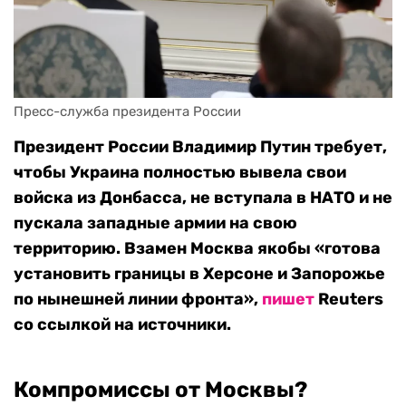
Пресс-служба президента России
Президент России Владимир Путин требует,
чтобы Украина полностью вывела свои
войска из Донбасса, не вступала в НАТО и не
пускала западные армии на свою
территорию. Взамен Москва якобы «готова
установить границы в Херсоне и Запорожье
по нынешней линии фронта»,
пишет
Reuters
со ссылкой на источники.
Компромиссы от Москвы?