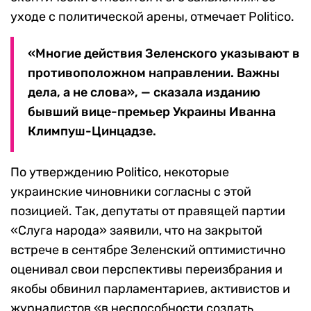
уходе с политической арены, отмечает Politico.
«Многие действия Зеленского указывают в
противоположном направлении. Важны
дела, а не слова», — сказала изданию
бывший вице-премьер Украины Иванна
Климпуш-Цинцадзе.
По утверждению Politico, некоторые
украинские чиновники согласны с этой
позицией. Так, депутаты от правящей партии
«Слуга народа» заявили, что на закрытой
встрече в сентябре Зеленский оптимистично
оценивал свои перспективы переизбрания и
якобы обвинил парламентариев, активистов и
журналистов «в неспособности создать