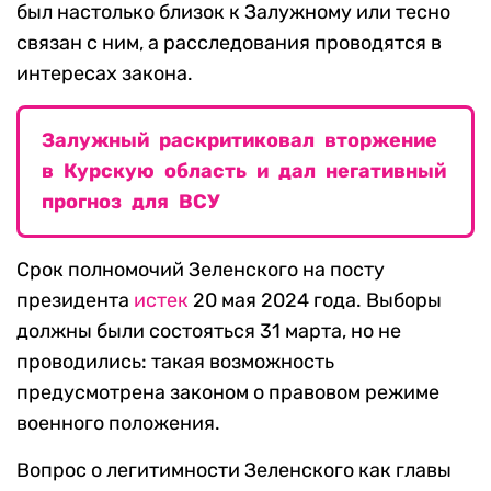
был настолько близок к Залужному или тесно
связан с ним, а расследования проводятся в
интересах закона.
Залужный раскритиковал вторжение
в Курскую область и дал негативный
прогноз для ВСУ
Срок полномочий Зеленского на посту
президента
истек
20 мая 2024 года. Выборы
должны были состояться 31 марта, но не
проводились: такая возможность
предусмотрена законом о правовом режиме
военного положения.
Вопрос о легитимности Зеленского как главы