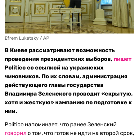
Efrem Lukatsky / AP
В Киеве рассматривают возможность
проведения президентских выборов,
пишет
Politico со ссылкой на украинских
чиновников. По их словам, администрация
действующего главы государства
Владимира Зеленского проводит «скрытую,
хотя и жесткую» кампанию по подготовке к
ним.
Politico напоминает, что ранее Зеленский
говорил
о том, что готов не идти на второй срок,