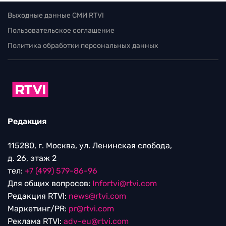
Выходные данные СМИ RTVI
Пользовательское соглашение
Политика обработки персональных данных
Редакция
115280, г. Москва, ул. Ленинская слобода,
д. 26, этаж 2
тел:
+7 (499) 579-86-96
Для общих вопросов:
Infortvi@rtvi.com
Редакция RTVI:
news@rtvi.com
Маркетинг/PR:
pr@rtvi.com
Реклама RTVI:
adv-eu@rtvi.com