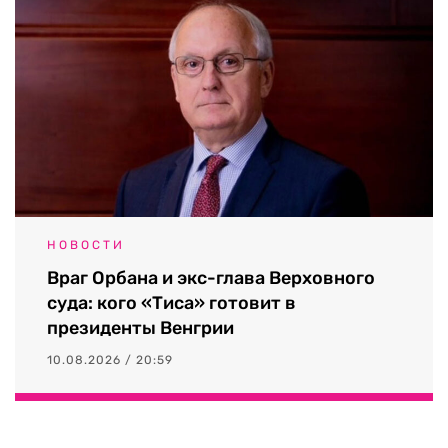
НОВОСТИ
Враг Орбана и экс-глава Верховного
суда: кого «Тиса» готовит в
президенты Венгрии
10.08.2026 / 20:59