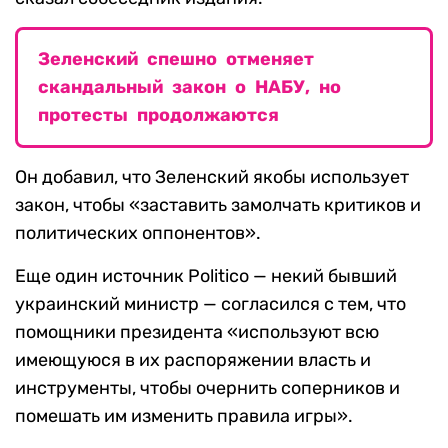
Зеленский спешно отменяет
скандальный закон о НАБУ, но
протесты продолжаются
Он добавил, что Зеленский якобы использует
закон, чтобы «заставить замолчать критиков и
политических оппонентов».
Еще один источник Politico — некий бывший
украинский министр — согласился с тем, что
помощники президента «используют всю
имеющуюся в их распоряжении власть и
инструменты, чтобы очернить соперников и
помешать им изменить правила игры».