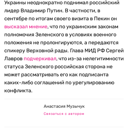
Украины неоднократно поднимал российский
лидер Владимир Путин. В частности, в
сентябре по итогам своего визита в Пекин он
высказал мнение
, что по украинским законам
полномочия Зеленского в условиях военного
положения не пролонгируются, а передаются
спикеру Верховной рады. Глава МИД РФ Сергей
Лавров
подчеркивал
, что из-за нелегитимности
статуса Зеленского российская сторона не
может рассматривать его как подписанта
каких-либо соглашений по урегулированию
конфликта.
Анастасия Музычук
Связаться с автором