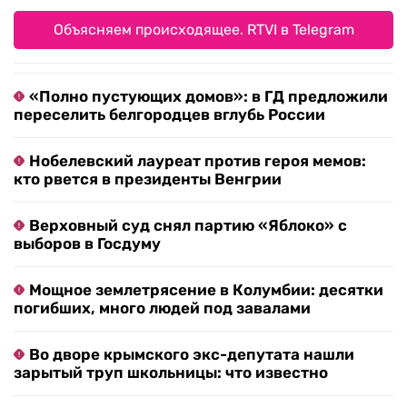
Объясняем происходящее. RTVI в Telegram
«Полно пустующих домов»: в ГД предложили
переселить белгородцев вглубь России
Нобелевский лауреат против героя мемов:
кто рвется в президенты Венгрии
Верховный суд снял партию «Яблоко» с
выборов в Госдуму
Мощное землетрясение в Колумбии: десятки
погибших, много людей под завалами
Во дворе крымского экс-депутата нашли
зарытый труп школьницы: что известно