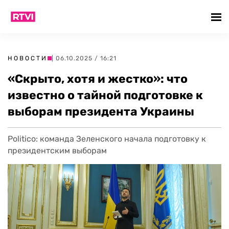
НОВОСТИ
| 06.10.2025 / 16:21
«Скрыто, хотя и жестко»: что
известно о тайной подготовке к
выборам президента Украины
Politico: команда Зеленского начала подготовку к
президентским выборам