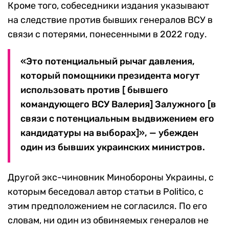
Кроме того, собеседники издания указывают
на следствие против бывших генералов ВСУ в
связи с потерями, понесенными в 2022 году.
«Это потенциальный рычаг давления,
который помощники президента могут
использовать против [ бывшего
командующего ВСУ Валерия] Залужного [в
связи с потенциальным выдвижением его
кандидатуры на выборах]», — убежден
один из бывших украинских министров.
Другой экс-чиновник Минобороны Украины, с
которым беседовал автор статьи в Politico, с
этим предположением не согласился. По его
словам, ни один из обвиняемых генералов не