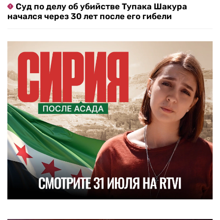
Суд по делу об убийстве Тупака Шакура
начался через 30 лет после его гибели