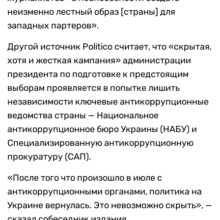
неизменно лестный образ [страны] для
западных партеров».
Другой источник Politico считает, что «скрытая,
хотя и жесткая кампания» администрации
президента по подготовке к предстоящим
выборам проявляется в попытке лишить
независимости ключевые антикоррупционные
ведомства страны — Национальное
антикоррупционное бюро Украины (НАБУ) и
Специализированную антикоррупционную
прокуратуру (САП).
«После того что произошло в июле с
антикоррупционными органами, политика на
Украине вернулась. Это невозможно скрыть», —
сказал собеседник издания.