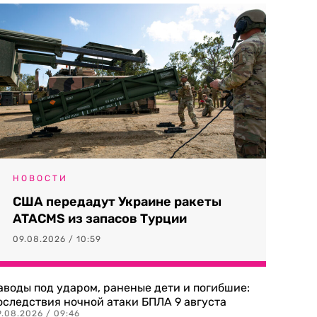
НОВОСТИ
США передадут Украине ракеты
ATACMS из запасов Турции
09.08.2026 / 10:59
аводы под ударом, раненые дети и погибшие:
оследствия ночной атаки БПЛА 9 августа
9.08.2026 / 09:46