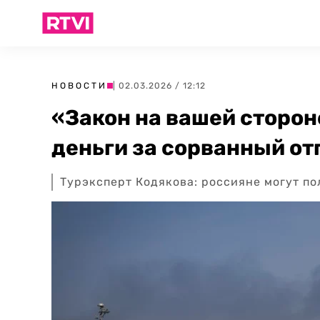
НОВОСТИ
| 02.03.2026 / 12:12
«Закон на вашей сторон
деньги за сорванный от
Турэксперт Кодякова: россияне могут по