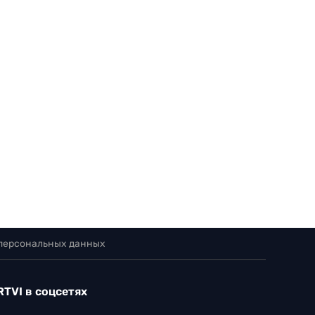
 персональных данных
RTVI в соцсетях