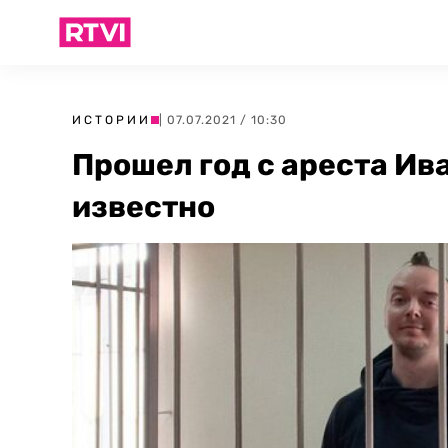
ИСТОРИИ
| 07.07.2021 / 10:30
Прошел год с ареста Ив
известно