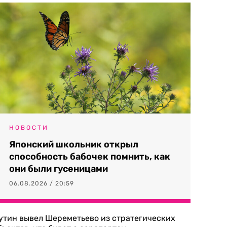
НОВОСТИ
Японский школьник открыл
способность бабочек помнить, как
они были гусеницами
06.08.2026 / 20:59
утин вывел Шереметьево из стратегических