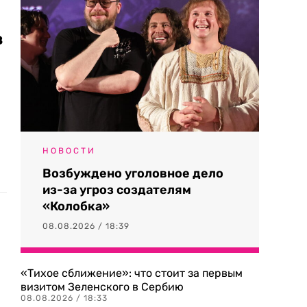
в
НОВОСТИ
Возбуждено уголовное дело
из-за угроз создателям
«Колобка»
08.08.2026 / 18:39
«Тихое сближение»: что стоит за первым
визитом Зеленского в Сербию
08.08.2026 / 18:33