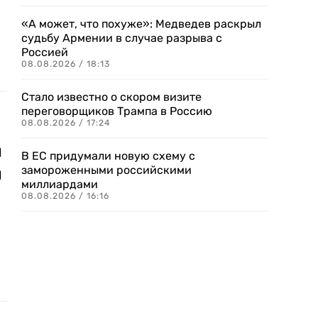
«А может, что похуже»: Медведев раскрыл
судьбу Армении в случае разрыва с
Россией
08.08.2026 / 18:13
Стало известно о скором визите
переговорщиков Трампа в Россию
08.08.2026 / 17:24
и
В ЕС придумали новую схему с
замороженными российскими
и
миллиардами
08.08.2026 / 16:16