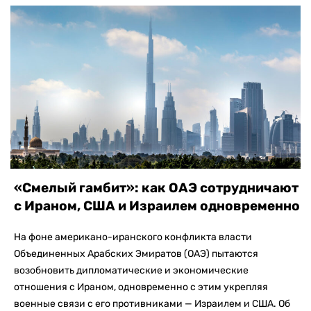
«Смелый гамбит»: как ОАЭ сотрудничают
с Ираном, США и Израилем одновременно
На фоне американо-иранского конфликта власти
Объединенных Арабских Эмиратов (ОАЭ) пытаются
возобновить дипломатические и экономические
отношения с Ираном, одновременно с этим укрепляя
военные связи с его противниками — Израилем и США. Об