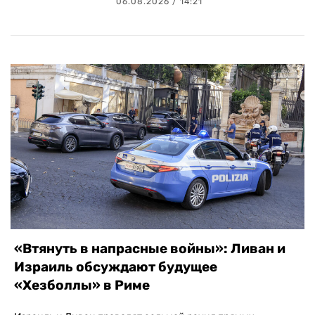
06.08.2026 / 14:21
«Втянуть в напрасные войны»: Ливан и
Израиль обсуждают будущее
«Хезболлы» в Риме