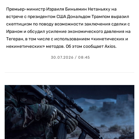
Премьер-министр Израиля Биньямин Нетаньяху на
встрече с президентом США Дональдом Трампом выразил
скептицизм по поводу возможности заключения сделки с
Ираном и обсудил усиление экономического давления на
Тегеран, в том числе с использованием «кинетических и
некинетических» методов. Об этом сообщает Axios.
30.07.2026 / 08:45