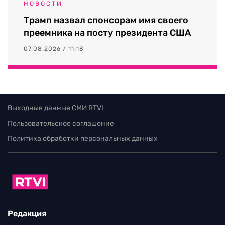
НОВОСТИ
Трамп назвал спонсорам имя своего
преемника на посту президента США
07.08.2026 / 11:18
Выходные данные СМИ RTVI
Пользовательское соглашение
Политика обработки персональных данных
Редакция