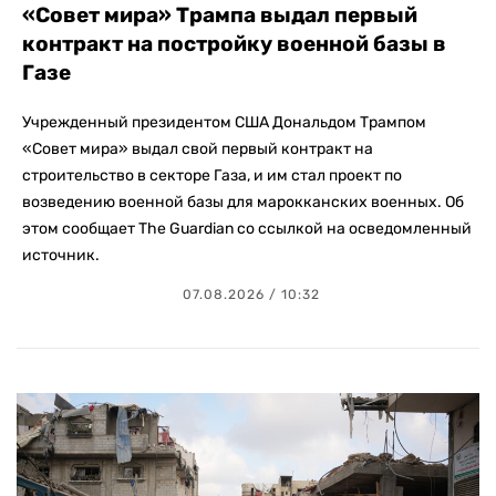
«Совет мира» Трампа выдал первый
контракт на постройку военной базы в
Газе
Учрежденный президентом США Дональдом Трампом
«Совет мира» выдал свой первый контракт на
строительство в секторе Газа, и им стал проект по
возведению военной базы для марокканских военных. Об
этом сообщает The Guardian со ссылкой на осведомленный
источник.
07.08.2026 / 10:32