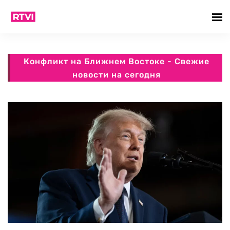
Конфликт на Ближнем Востоке - Свежие
новости на сегодня