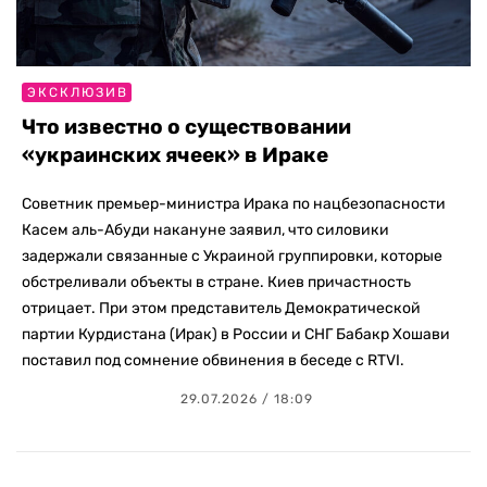
ЭКСКЛЮЗИВ
Что известно о существовании
«украинских ячеек» в Ираке
Советник премьер-министра Ирака по нацбезопасности
Касем аль-Абуди накануне заявил, что силовики
задержали связанные с Украиной группировки, которые
обстреливали объекты в стране. Киев причастность
отрицает. При этом представитель Демократической
партии Курдистана (Ирак) в России и СНГ Бабакр Хошави
поставил под сомнение обвинения в беседе с RTVI.
29.07.2026 / 18:09