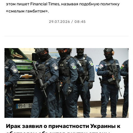
этом пишет Financial Times, называя подобную политику
«смелым гамбитом».
29.07.2026 / 08:45
Ирак заявил о причастности Украины к