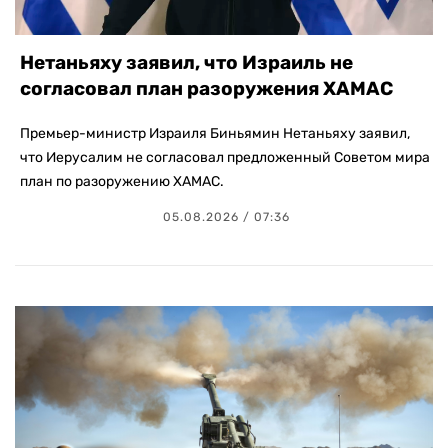
Нетаньяху заявил, что Израиль не
согласовал план разоружения ХАМАС
Премьер-министр Израиля Биньямин Нетаньяху заявил,
что Иерусалим не согласовал предложенный Советом мира
план по разоружению ХАМАС.
05.08.2026 / 07:36