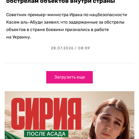
обстрелам объектов внутри страны
Советник премьер-министра Ирака по нацбезопасности
Касем аль-Абуди заявил, что задержанные за обстрелы
объектов в стране боевики признались в работе
на Украину.
28.07.2026 / 08:59
Загрузить еще