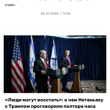
стран.
30.07.2026 / 11:04
«Люди могут восстать»: о чем Нетаньяху
с Трампом проговорили полтора часа