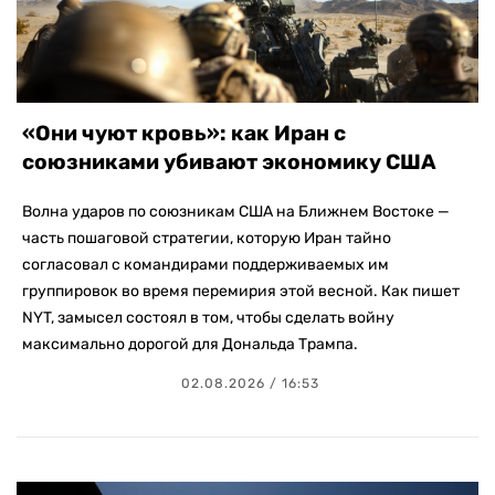
«Они чуют кровь»: как Иран с
союзниками убивают экономику США
Волна ударов по союзникам США на Ближнем Востоке —
часть пошаговой стратегии, которую Иран тайно
согласовал с командирами поддерживаемых им
группировок во время перемирия этой весной. Как пишет
NYT, замысел состоял в том, чтобы сделать войну
максимально дорогой для Дональда Трампа.
02.08.2026 / 16:53