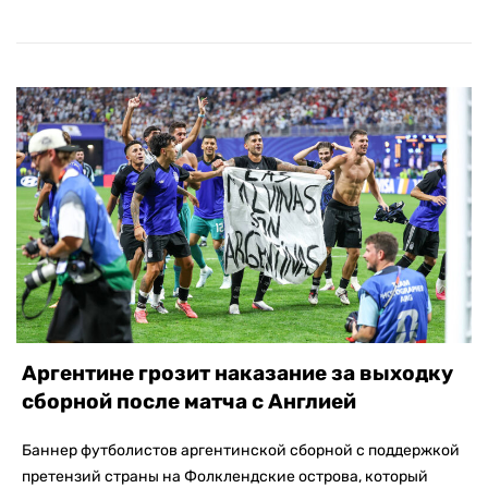
Аргентине грозит наказание за выходку
сборной после матча с Англией
Баннер футболистов аргентинской сборной с поддержкой
претензий страны на Фолклендские острова, который