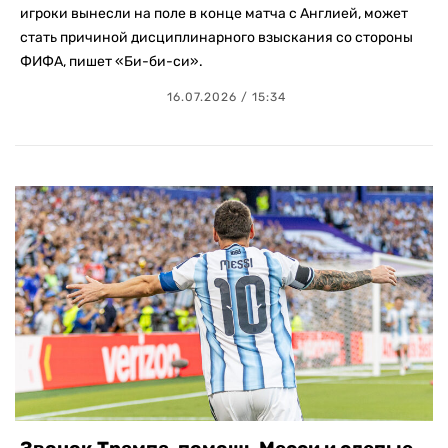
игроки вынесли на поле в конце матча с Англией, может
стать причиной дисциплинарного взыскания со стороны
ФИФА, пишет «Би-би-си».
16.07.2026 / 15:34