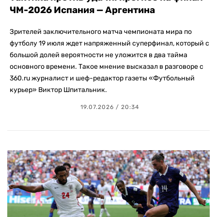
ЧМ-2026 Испания — Аргентина
Зрителей заключительного матча чемпионата мира по
футболу 19 июля ждет напряженный суперфинал, который с
большой долей вероятности не уложится в два тайма
основного времени. Такое мнение высказал в разговоре с
360.ru журналист и шеф-редактор газеты «Футбольный
курьер» Виктор Шпитальник.
19.07.2026 / 20:34