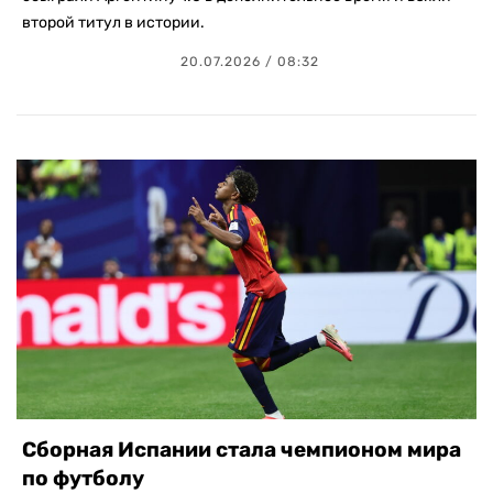
второй титул в истории.
20.07.2026 / 08:32
Сборная Испании стала чемпионом мира
по футболу