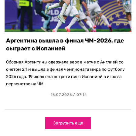
Аргентина вышла в финал ЧМ-2026, где
сыграет с Испанией
Сборная Аргентины одержала верх в матче с Англией со
счетом 2:1 и вышла в финал чемпионата мира по футболу
2026 года. 19 июля она встретится с Испанией в игре за
первенство на ЧМ.
16.07.2026 / 07:14
Загрузить еще