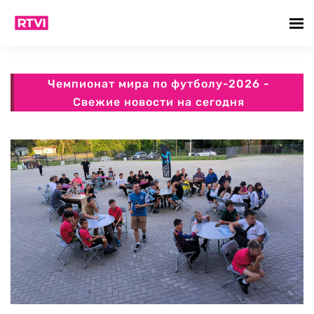
Чемпионат мира по футболу-2026 -
Свежие новости на сегодня