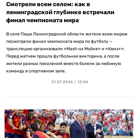
Смотрели всем селом: как в
ленинградской глубинке встречали
финал чемпионата мира
В селе Паша Ленинградской области жители всем миром
посмотрели финал чемпионата мира по футболу —
трансляцию организовали «Mash на Мойке» и «Квиз+».
Перед матчем прошла футбольная викторина, а после
жители разных поколений вместе болели за любимую
команду в спортивном зале.
21.07.2026 / 12:54