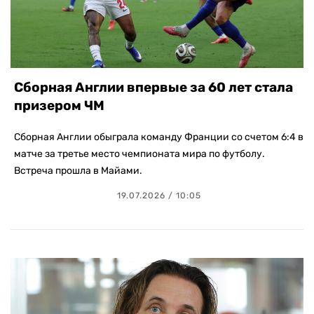
Сборная Англии впервые за 60 лет стала
призером ЧМ
Сборная Англии обыграла команду Франции со счетом 6:4 в
матче за третье место чемпионата мира по футболу.
Встреча прошла в Майами.
19.07.2026 / 10:05