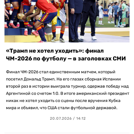
«Трамп не хотел уходить»: финал
ЧМ-2026 по футболу — в заголовках СМИ
Финал ЧМ-2026 стал единственным матчем, который
посетил Дональд Трамп. На его глазах сборная Испании
второй раз в истории выиграла турнир, одержав победу над
Аргентиной со счетом 1:0. В итоге американский президент
никак не хотел уходить со сцены после вручения Кубка
мира и объявил, что США стали футбольной державой.
20.07.2026 / 14:12