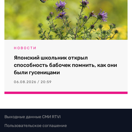
НОВОСТИ
Японский школьник открыл
способность бабочек помнить, как они
были гусеницами
06.08.2026 / 20:59
Выходные данные СМИ RTVI
Пользовательское соглашение