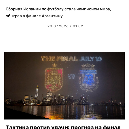
Сборная Испании по футболу стала чемпионом мира,
обыграв в финале Аргентину.
20.07.2026 / 01:02
Тактика против удачи: прогноз на финал