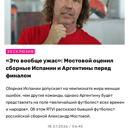
ЭКСКЛЮЗИВ
«Это вообще ужас»: Мостовой оценил
сборные Испании и Аргентины перед
финалом
Сборная Испании допускает на чемпионате мира меньше
ошибок, чем другие команды, однако Аргентину будет
представлять на поле «величайший футболист всех времен
и народов». Об этом RTVI рассказал бывший футболист
российской сборной Александр Мостовой.
18.07.2026 / 06:45