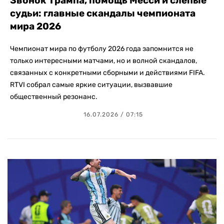
Звонок Трампа, помощь Месси и слепые
судьи: главные скандалы чемпионата
мира 2026
Чемпионат мира по футболу 2026 года запомнится не
только интересными матчами, но и волной скандалов,
связанных с конкретными сборными и действиями FIFA.
RTVI собрал самые яркие ситуации, вызвавшие
общественный резонанс.
16.07.2026 / 07:15