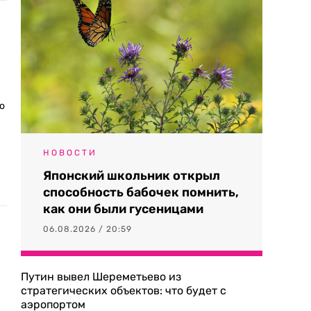
о
НОВОСТИ
Японский школьник открыл
способность бабочек помнить,
как они были гусеницами
06.08.2026 / 20:59
Путин вывел Шереметьево из
стратегических объектов: что будет с
аэропортом