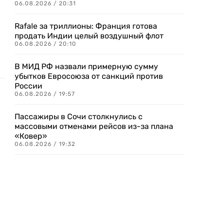
06.08.2026 / 20:31
Rafale за триллионы: Франция готова
продать Индии целый воздушный флот
06.08.2026 / 20:10
В МИД РФ назвали примерную сумму
убытков Евросоюза от санкций против
России
06.08.2026 / 19:57
Пассажиры в Сочи столкнулись с
массовыми отменами рейсов из-за плана
«Ковер»
06.08.2026 / 19:32