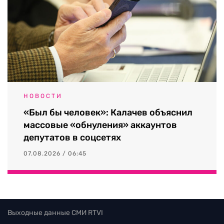
НОВОСТИ
«Был бы человек»: Калачев объяснил
массовые «обнуления» аккаунтов
депутатов в соцсетях
07.08.2026 / 06:45
Выходные данные СМИ RTVI