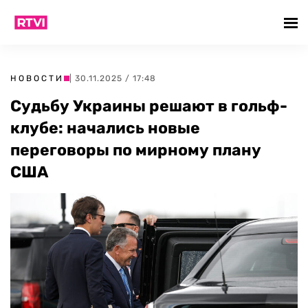
НОВОСТИ
| 30.11.2025 / 17:48
Судьбу Украины решают в гольф-
клубе: начались новые
переговоры по мирному плану
США