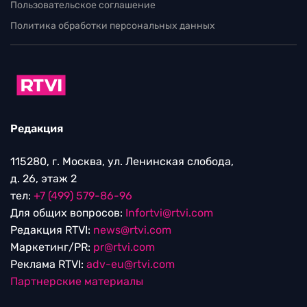
Пользовательское соглашение
Политика обработки персональных данных
Редакция
115280, г. Москва, ул. Ленинская слобода,
д. 26, этаж 2
тел:
+7 (499) 579-86-96
Для общих вопросов:
Infortvi@rtvi.com
Редакция RTVI:
news@rtvi.com
Маркетинг/PR:
pr@rtvi.com
Реклама RTVI:
adv-eu@rtvi.com
Партнерские материалы