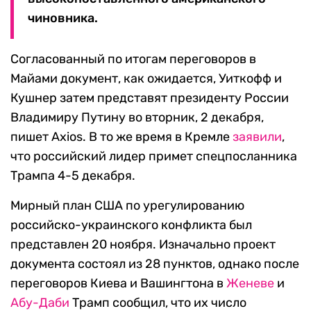
чиновника.
Согласованный по итогам переговоров в
Майами документ, как ожидается, Уиткофф и
Кушнер затем представят президенту России
Владимиру Путину во вторник, 2 декабря,
пишет Axios. В то же время в Кремле
заявили
,
что российский лидер примет спецпосланника
Трампа 4-5 декабря.
Мирный план США по урегулированию
российско-украинского конфликта был
представлен 20 ноября. Изначально проект
документа состоял из 28 пунктов, однако после
переговоров Киева и Вашингтона в
Женеве
и
Абу-Даби
Трамп сообщил, что их число