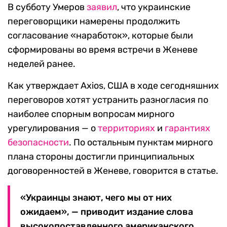
В субботу Умеров
заявил
, что украинские
переговорщики намерены продолжить
согласование «наработок», которые были
сформированы во время встречи в Женеве
неделей ранее.
Как утверждает Axios, США в ходе сегодняшних
переговоров хотят устранить разногласия по
наиболее спорным вопросам мирного
урегулирования — о
территориях
и
гарантиях
безопасности
. По остальным пунктам мирного
плана стороны достигли принципиальных
договоренностей в Женеве, говорится в статье.
«Украинцы знают, чего мы от них
ожидаем», — приводит издание слова
высокопоставленного американского