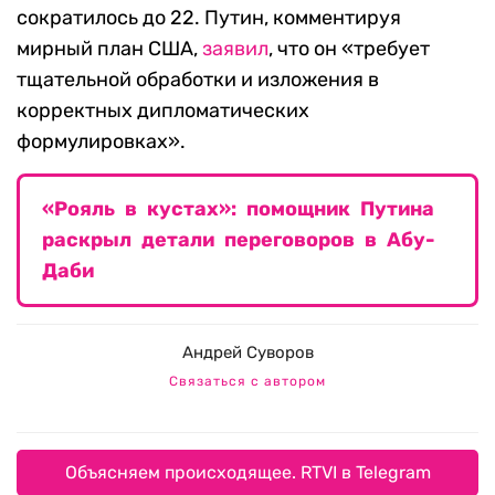
сократилось до 22. Путин, комментируя
мирный план США,
заявил
, что он «требует
тщательной обработки и изложения в
корректных дипломатических
формулировках».
«Рояль в кустах»: помощник Путина
раскрыл детали переговоров в Абу-
Даби
Андрей Суворов
Связаться с автором
Объясняем происходящее. RTVI в Telegram