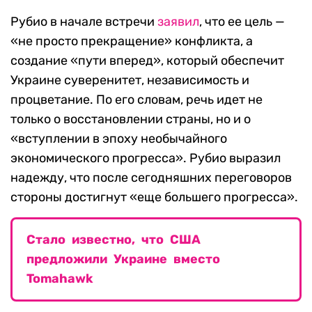
Рубио в начале встречи
заявил
, что ее цель —
«не просто прекращение» конфликта, а
создание «пути вперед», который обеспечит
Украине суверенитет, независимость и
процветание. По его словам, речь идет не
только о восстановлении страны, но и о
«вступлении в эпоху необычайного
экономического прогресса». Рубио выразил
надежду, что после сегодняшних переговоров
стороны достигнут «еще большего прогресса».
Стало известно, что США
предложили Украине вместо
Tomahawk