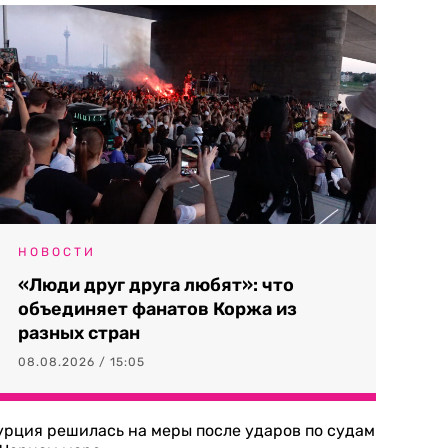
НОВОСТИ
«Люди друг друга любят»: что
объединяет фанатов Коржа из
разных стран
08.08.2026 / 15:05
урция решилась на меры после ударов по судам