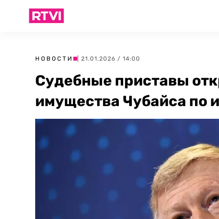
НОВОСТИ
| 21.01.2026 / 14:00
Судебные приставы отк
имущества Чубайса по и