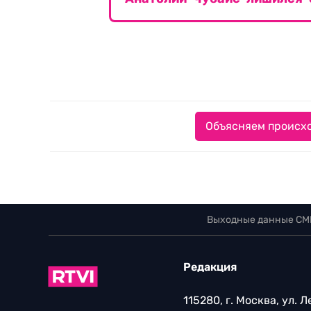
Объясняем происхо
Выходные данные СМ
Редакция
115280, г. Москва, ул. 