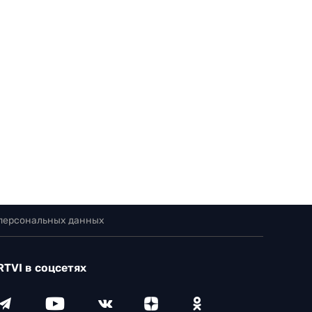
 персональных данных
RTVI в соцсетях