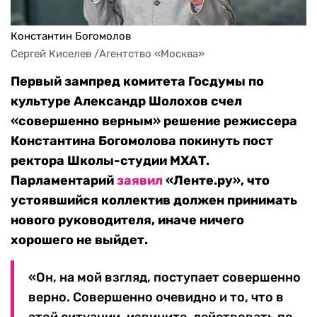
Константин Богомолов
Сергей Киселев /Агентство «Москва»
Первый зампред комитета Госдумы по
культуре Александр Шолохов счел
«совершенно верным» решение режиссера
Константина Богомолова покинуть пост
ректора Школы-студии МХАТ.
Парламентарий
заявил
«Ленте.ру», что
устоявшийся коллектив должен принимать
нового руководителя, иначе ничего
хорошего не выйдет.
«Он, на мой взгляд, поступает совершенно
верно. Совершенно очевидно и то, что в