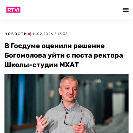
НОВОСТИ
| 11.02.2026 / 13:38
В Госдуме оценили решение
Богомолова уйти с поста ректора
Школы-студии МХАТ