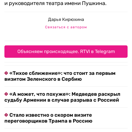
и руководителя театра имени Пушкина.
Дарья Кирюхина
Связаться с автором
Объясняем происходящее. RTVI в Telegram
«Тихое сближение»: что стоит за первым
визитом Зеленского в Сербию
«А может, что похуже»: Медведев раскрыл
судьбу Армении в случае разрыва с Россией
Стало известно о скором визите
переговорщиков Трампа в Россию