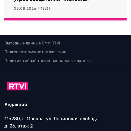
08.08.2026 / 18:39
Выходные данные СМИ RTVI
Пользовательское соглашение
Политика обработки персональных данных
Редакция
115280, г. Москва, ул. Ленинская слобода,
д. 26, этаж 2