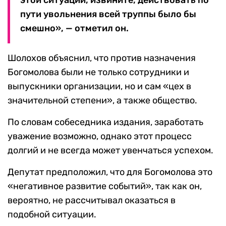
этой ситуации, извините, действовать по
пути увольнения всей труппы было бы
смешно», — отметил он.
Шолохов объяснил, что против назначения
Богомолова были не только сотрудники и
выпускники организации, но и сам «цех в
значительной степени», а также общество.
По словам собеседника издания, заработать
уважение возможно, однако этот процесс
долгий и не всегда может увенчаться успехом.
Депутат предположил, что для Богомолова это
«негативное развитие событий», так как он,
вероятно, не рассчитывал оказаться в
подобной ситуации.