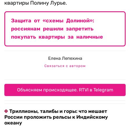
квартиры Полину Лурье.
Защита от «схемы Долиной»:
россиянам решили запретить
покупать квартиры за наличные
Елена Лепехина
Связаться с автором
Объясняем происходящее. RTVI в Telegram
Триллионы, талибы и горы: что мешает
России проложить рельсы к Индийскому
океану