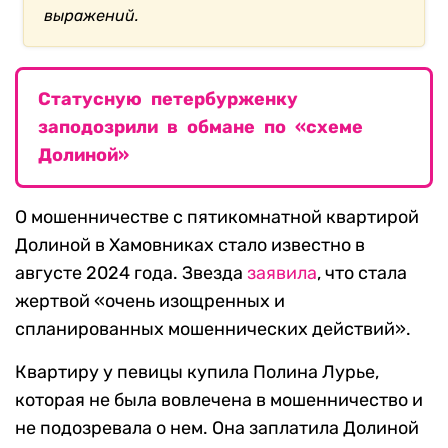
выражений
.
Статусную петербурженку
заподозрили в обмане по «схеме
Долиной»
О мошенничестве с пятикомнатной квартирой
Долиной в Хамовниках стало известно в
августе 2024 года. Звезда
заявила
, что стала
жертвой «очень изощренных и
спланированных мошеннических действий».
Квартиру у певицы купила Полина Лурье,
которая не была вовлечена в мошенничество и
не подозревала о нем. Она заплатила Долиной