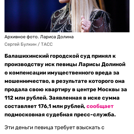
Архивное фото. Лариса Долина
Сергей Булкин / ТАСС
Балашихинский городской суд принял к
производству иск певицы Ларисы Долиной
о компенсации имущественного вреда за
мошенничество, в результате которого она
продала свою квартиру в центре Москвы за
112 млн рублей. Заявленная в иске сумма
составляет 176,1 млн рублей,
сообщает
подмосковная судебная пресс-служба.
Эти деньги певица требует взыскать с