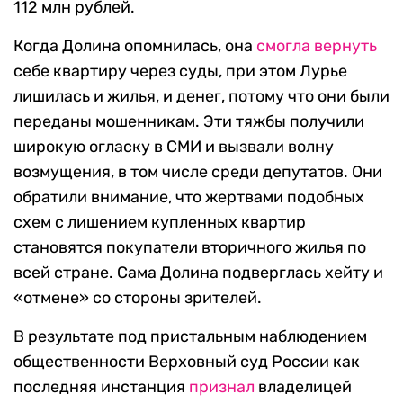
112 млн рублей.
Когда Долина опомнилась, она
смогла вернуть
себе квартиру через суды, при этом Лурье
лишилась и жилья, и денег, потому что они были
переданы мошенникам. Эти тяжбы получили
широкую огласку в СМИ и вызвали волну
возмущения, в том числе среди депутатов. Они
обратили внимание, что жертвами подобных
схем с лишением купленных квартир
становятся покупатели вторичного жилья по
всей стране. Сама Долина подверглась хейту и
«отмене» со стороны зрителей.
В результате под пристальным наблюдением
общественности Верховный суд России как
последняя инстанция
признал
владелицей