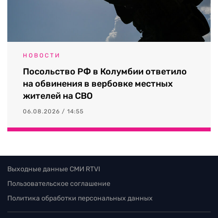
НОВОСТИ
Посольство РФ в Колумбии ответило
на обвинения в вербовке местных
жителей на СВО
06.08.2026 / 14:55
Выходные данные СМИ RTVI
Пользовательское соглашение
Политика обработки персональных данных