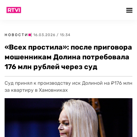
НОВОСТИ
| 16.03.2026 / 15:34
«Всех простила»: после приговора
мошенникам Долина потребовала
176 млн рублей через суд
Суд принял к производству иск Долиной на ₽176 млн
за квартиру в Хамовниках