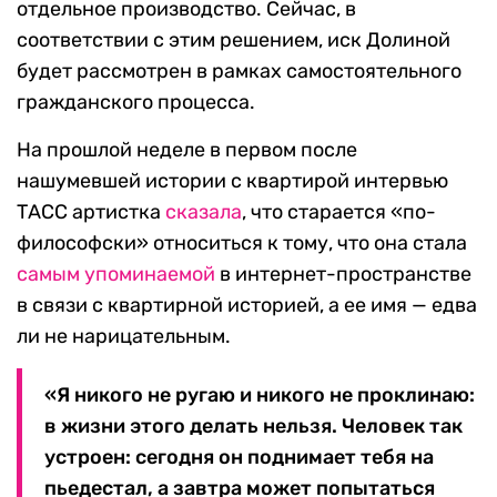
отдельное производство. Сейчас, в
соответствии с этим решением, иск Долиной
будет рассмотрен в рамках самостоятельного
гражданского процесса.
На прошлой неделе в первом после
нашумевшей истории с квартирой интервью
ТАСС артистка
сказала
, что старается «по-
философски» относиться к тому, что она стала
самым упоминаемой
в интернет-пространстве
в связи с квартирной историей, а ее имя — едва
ли не нарицательным.
«Я никого не ругаю и никого не проклинаю:
в жизни этого делать нельзя. Человек так
устроен: сегодня он поднимает тебя на
пьедестал, а завтра может попытаться