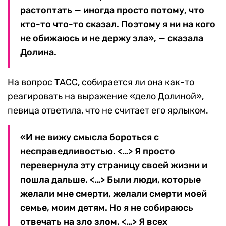
растоптать — иногда просто потому, что
кто-то что-то сказал. Поэтому я ни на кого
не обижаюсь и не держу зла», — сказала
Долина.
На вопрос ТАСС, собирается ли она как-то
реагировать на выражение «дело Долиной»,
певица ответила, что не считает его ярлыком.
«И не вижу смысла бороться с
несправедливостью. <…> Я просто
перевернула эту страницу своей жизни и
пошла дальше. <…> Были люди, которые
желали мне смерти, желали смерти моей
семье, моим детям. Но я не собираюсь
отвечать на зло злом. <…> Я всех