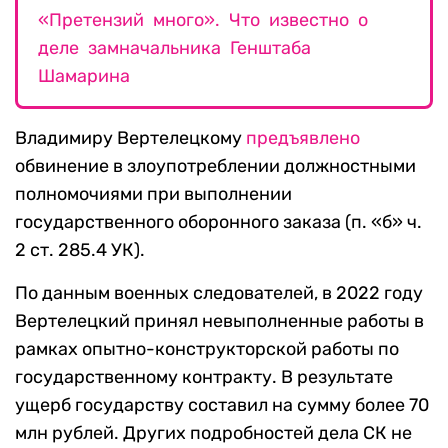
«Претензий много». Что известно о
деле замначальника Генштаба
Шамарина
Владимиру Вертелецкому
предъявлено
обвинение в злоупотреблении должностными
полномочиями при выполнении
государственного оборонного заказа (п. «б» ч.
2 ст. 285.4 УК).
По данным военных следователей, в 2022 году
Вертелецкий принял невыполненные работы в
рамках опытно-конструкторской работы по
государственному контракту. В результате
ущерб государству составил на сумму более 70
млн рублей. Других подробностей дела СК не