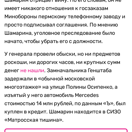
имеет никакого отношения к госзаказам
Минобороны пермскому телефонному заводу и
просто подписывал соглашения. По мнению
Шамарина, уголовное преследование было
начато, чтобы убрать его с должности.
У генерала провели обыски, но ни предметов
роскоши, ни дорогих часов, ни крупных сумм
денег
не нашли
. Замначальника Генштаба
задержали в «обычной московской
многоэтажке» на улице Полины Осипенко, а
изъятый у него автомобиль Mercedes
стоимостью 14 млн рублей, по данным «Ъ», был
куплен в кредит. Шамарин находится в СИЗО
«Матросская тишина».