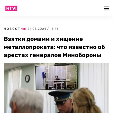
НОВОСТИ
| 24.05.2024 / 16:41
Взятки домами и хищение
металлопроката: что известно об
арестах генералов Минобороны