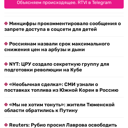
Объясняем происходящее. RTVI в Telegram
Минцифры прокомментировало сообщения о
запрете доступа в соцсети для детей
Россиянам назвали срок максимального
снижения цен на арбузы и дыни
NYT: ЦРУ создало секретную группу для
подготовки революции на Кубе
«Необычная сделка»: СМИ узнали о
поставках топлива из Южной Кореи в Россию
«Мы не хотим тонуть»: жители Тюменской
области обратились к Путину
Reuters: Рубио просил Лаврова освободить