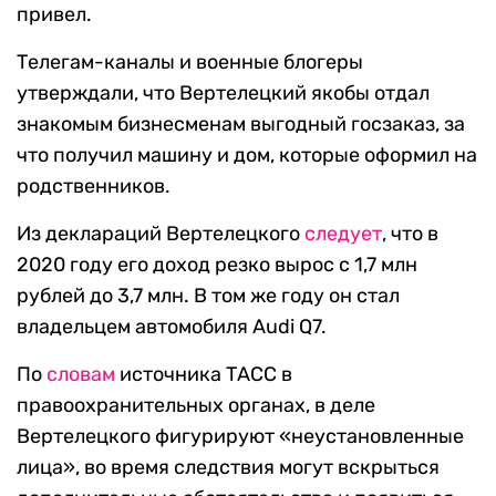
привел.
Телегам-каналы и военные блогеры
утверждали, что Вертелецкий якобы отдал
знакомым бизнесменам выгодный госзаказ, за
что получил машину и дом, которые оформил на
родственников.
Из деклараций Вертелецкого
следует
, что в
2020 году его доход резко вырос с 1,7 млн
рублей до 3,7 млн. В том же году он стал
владельцем автомобиля Audi Q7.
По
словам
источника ТАСС в
правоохранительных органах, в деле
Вертелецкого фигурируют «неустановленные
лица», во время следствия могут вскрыться