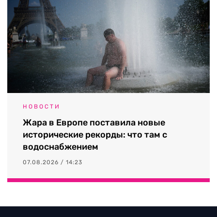
НОВОСТИ
Жара в Европе поставила новые
исторические рекорды: что там с
водоснабжением
07.08.2026 / 14:23