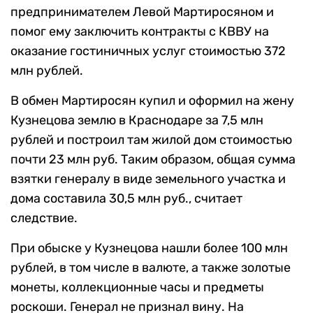
предпринимателем Левой Мартиросяном и
помог ему заключить контракты с КВВУ на
оказание гостиничных услуг стоимостью 372
млн рублей.
В обмен Мартиросян купил и оформил на жену
Кузнецова землю в Краснодаре за 7,5 млн
рублей и построил там жилой дом стоимостью
почти 23 млн руб. Таким образом, общая сумма
взятки генералу в виде земельного участка и
дома составила 30,5 млн руб., считает
следствие.
При обыске у Кузнецова нашли более 100 млн
рублей, в том числе в валюте, а также золотые
монеты, коллекционные часы и предметы
роскоши. Генерал не признал вину. На