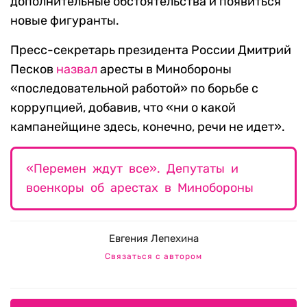
дополнительные обстоятельства и появиться
новые фигуранты.
Пресс-секретарь президента России Дмитрий
Песков
назвал
аресты в Минобороны
«последовательной работой» по борьбе с
коррупцией, добавив, что «ни о какой
кампанейщине здесь, конечно, речи не идет».
«Перемен ждут все». Депутаты и
военкоры об арестах в Минобороны
Евгения Лепехина
Связаться с автором