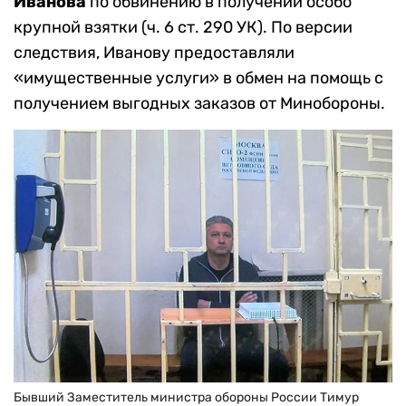
Иванова
по обвинению в получении особо
крупной взятки (ч. 6 ст. 290 УК). По версии
следствия, Иванову предоставляли
«имущественные услуги» в обмен на помощь с
получением выгодных заказов от Минобороны.
Бывший Заместитель министра обороны России Тимур