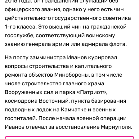
2016 года. Он гражданский служащий без
офицерского звания, однако у него есть чин
действительного государственного советника
1-го класса. Это высший чин на гражданской
госслужбе, соответствующий воинскому
званию генерала армии или адмирала флота.
На посту замминистра Иванов курировал
вопросы строительства и капитального
ремонта объектов Минобороны, в том числе
числе строительство главного храма
Вооруженных сил и парка «Патриот»,
космодрома Восточный, пункта базирования
подводных лодок на Камчатке и военных
госпиталей. После начала военной операции
Иванов отвечал за восстановление Мариуполя.