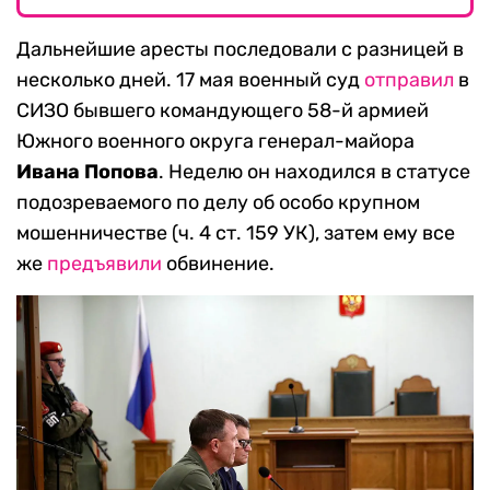
Дальнейшие аресты последовали с разницей в
несколько дней. 17 мая военный суд
отправил
в
СИЗО бывшего командующего 58-й армией
Южного военного округа генерал-майора
Ивана Попова
. Неделю он находился в статусе
подозреваемого по делу об особо крупном
мошенничестве (ч. 4 ст. 159 УК), затем ему все
же
предъявили
обвинение.