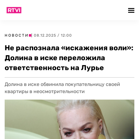
НОВОСТИ
| 08.12.2025 / 12:00
Не распознала «искажения воли»:
Долина в иске переложила
ответственность на Лурье
Долина в иске обвинила покупательницу своей
квартиры в неосмотрительности