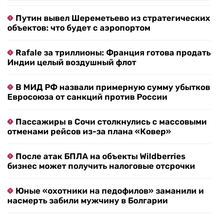
Путин вывел Шереметьево из стратегических
объектов: что будет с аэропортом
Rafale за триллионы: Франция готова продать
Индии целый воздушный флот
В МИД РФ назвали примерную сумму убытков
Евросоюза от санкций против России
Пассажиры в Сочи столкнулись с массовыми
отменами рейсов из-за плана «Ковер»
После атак БПЛА на объекты Wildberries
бизнес может получить налоговые отсрочки
Юные «охотники на педофилов» заманили и
насмерть забили мужчину в Болгарии