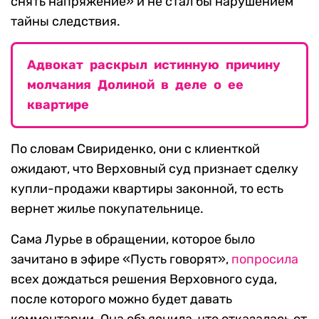
снять напряжение» и не стал бы нарушением
тайны следствия.
Адвокат раскрыл истинную причину
молчания Долиной в деле о ее
квартире
По словам Свириденко, они с клиенткой
ожидают, что Верховный суд признает сделку
купли-продажи квартиры законной, то есть
вернет жилье покупательнице.
Сама Лурье в обращении, которое было
зачитано в эфире «Пусть говорят»,
попросила
всех дождаться решения Верховного суда,
после которого можно будет давать