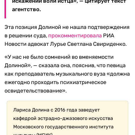
искажении воли истца», — цитирует текст
агентство.
Эта позиция Долиной не нашла подтверждения
в решении суда,
прокомментировала
РИА
Новости адвокат Лурье Светлана Свириденко.
«У нас не было сомнений во вменяемости
Долиной», — сказала она, пояснив, что певица
как преподаватель музыкального вуза «должна
ежегодно проходить психиатрическое
освидетельствование».
Лариса Долина с 2016 года заведует
кафедрой эстрадно-джазового искусства
Московского государственного института