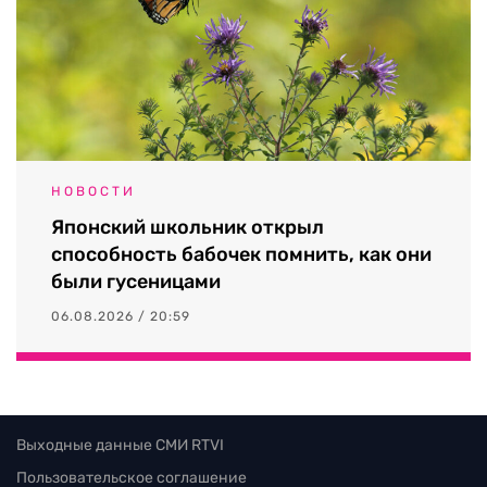
НОВОСТИ
Японский школьник открыл
способность бабочек помнить, как они
были гусеницами
06.08.2026 / 20:59
Выходные данные СМИ RTVI
Пользовательское соглашение