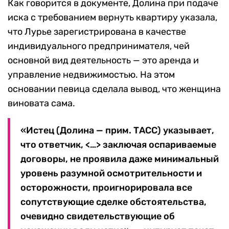
Как говорится в документе, Долина при подаче
иска с требованием вернуть квартиру указала,
что Лурье зарегистрирована в качестве
индивидуального предпринимателя, чей
основной вид деятельность — это аренда и
управление недвижимостью. На этом
основании певица сделала вывод, что женщина
виновата сама.
«Истец (Долина — прим. ТАСС) указывает,
что ответчик, <…> заключая оспариваемые
договоры, не проявила даже минимальный
уровень разумной осмотрительности и
осторожности, проигнорировала все
сопутствующие сделке обстоятельства,
очевидно свидетельствующие об