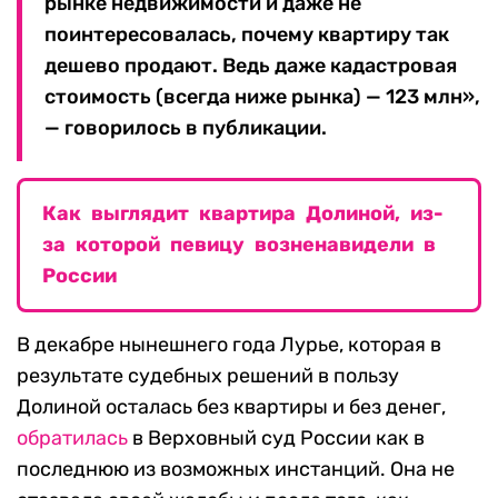
рынке недвижимости и даже не
поинтересовалась, почему квартиру так
дешево продают. Ведь даже кадастровая
стоимость (всегда ниже рынка) — 123 млн»,
— говорилось в публикации.
Как выглядит квартира Долиной, из-
за которой певицу возненавидели в
России
В декабре нынешнего года Лурье, которая в
результате судебных решений в пользу
Долиной осталась без квартиры и без денег,
обратилась
в Верховный суд России как в
последнюю из возможных инстанций. Она не