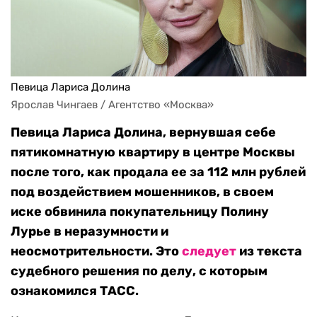
Певица Лариса Долина
Ярослав Чингаев / Агентство «Москва»
Певица Лариса Долина, вернувшая себе
пятикомнатную квартиру в центре Москвы
после того, как продала ее за 112 млн рублей
под воздействием мошенников, в своем
иске обвинила покупательницу Полину
Лурье в неразумности и
неосмотрительности. Это
следует
из текста
судебного решения по делу, с которым
ознакомился ТАСС.