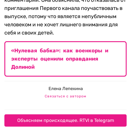
комментарии. Она объяснила, что отказалась от
приглашения Первого канала поучаствовать в
выпуске, потому что является непубличным
человеком и не хочет лишнего внимания для
себя и своих детей.
«Нулевая бабка»: как военкоры и
эксперты оценили оправдания
Долиной
Елена Лепехина
Связаться с автором
Объясняем происходящее. RTVI в Telegram