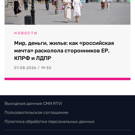
НОВОСТИ
Мир, деньги, жилье: как «российская
мечта» расколола сторонников ЕР,
КПРФ и ЛДПР
07.08.2026 / 19:33
Выходные данные СМИ RTVI
Пользовательское соглашение
Политика обработки персональных данных