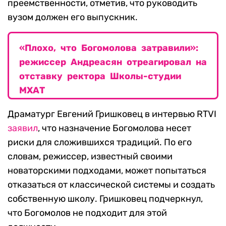
преемственности, отметив, что руководить
вузом должен его выпускник.
«Плохо, что Богомолова затравили»:
режиссер Андреасян отреагировал на
отставку ректора Школы-студии
МХАТ
Драматург Евгений Гришковец в интервью RTVI
заявил
, что назначение Богомолова несет
риски для сложившихся традиций. По его
словам, режиссер, известный своими
новаторскими подходами, может попытаться
отказаться от классической системы и создать
собственную школу. Гришковец подчеркнул,
что Богомолов не подходит для этой