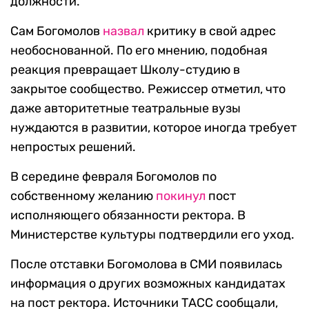
должности.
Сам Богомолов
назвал
критику в свой адрес
необоснованной. По его мнению, подобная
реакция превращает Школу-студию в
закрытое сообщество. Режиссер отметил, что
даже авторитетные театральные вузы
нуждаются в развитии, которое иногда требует
непростых решений.
В середине февраля Богомолов по
собственному желанию
покинул
пост
исполняющего обязанности ректора. В
Министерстве культуры подтвердили его уход.
После отставки Богомолова в СМИ появилась
информация о других возможных кандидатах
на пост ректора. Источники ТАСС сообщали,