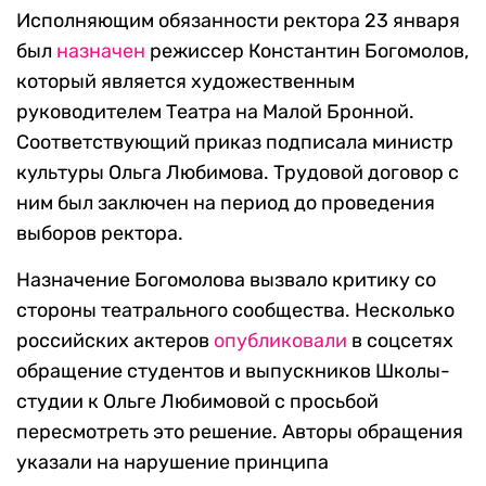
Исполняющим обязанности ректора 23 января
был
назначен
режиссер Константин Богомолов,
который является художественным
руководителем Театра на Малой Бронной.
Соответствующий приказ подписала министр
культуры Ольга Любимова. Трудовой договор с
ним был заключен на период до проведения
выборов ректора.
Назначение Богомолова вызвало критику со
стороны театрального сообщества. Несколько
российских актеров
опубликовали
в соцсетях
обращение студентов и выпускников Школы-
студии к Ольге Любимовой с просьбой
пересмотреть это решение. Авторы обращения
указали на нарушение принципа