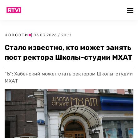
НОВОСТИ
| 03.03.2026 / 20:11
Стало известно, кто может занять
пост ректора Школы-студии МХАТ
"Ъ": Хабенский может стать ректором Школы-студии
МХАТ