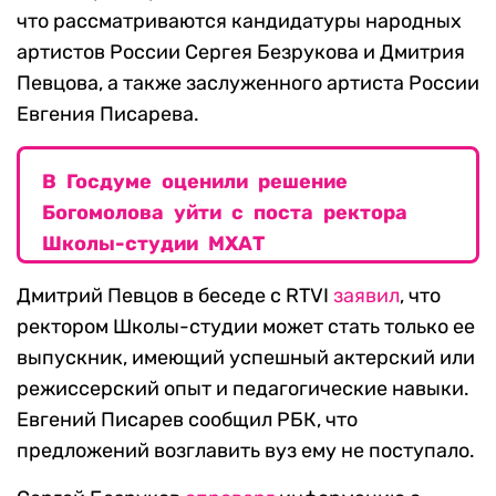
что рассматриваются кандидатуры народных
артистов России Сергея Безрукова и Дмитрия
Певцова, а также заслуженного артиста России
Евгения Писарева.
В Госдуме оценили решение
Богомолова уйти с поста ректора
Школы-студии МХАТ
Дмитрий Певцов в беседе с RTVI
заявил
, что
ректором Школы-студии может стать только ее
выпускник, имеющий успешный актерский или
режиссерский опыт и педагогические навыки.
Евгений Писарев сообщил РБК, что
предложений возглавить вуз ему не поступало.