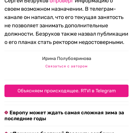
Сергей Безруков
опроверг
информацию о
своем возможном назначении. В телеграм-
канале он написал, что его текущая занятость
не позволяет занимать дополнительные
должности. Безруков также назвал публикации
о его планах стать ректором недостоверными.
Ирина Полубояринова
Связаться с автором
Объясняем происходящее. RTVI в Telegram
Европу может ждать самая сложная зима за
последние годы