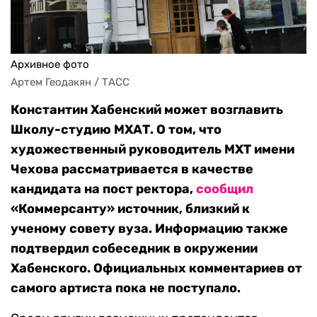
Архивное фото
Артем Геодакян / ТАСС
Константин Хабенский может возглавить
Школу-студию МХАТ. О том, что
художественный руководитель МХТ имени
Чехова рассматривается в качестве
кандидата на пост ректора,
сообщил
«Коммерсанту» источник, близкий к
ученому совету вуза. Информацию также
подтвердил собеседник в окружении
Хабенского. Официальных комментариев от
самого артиста пока не поступало.