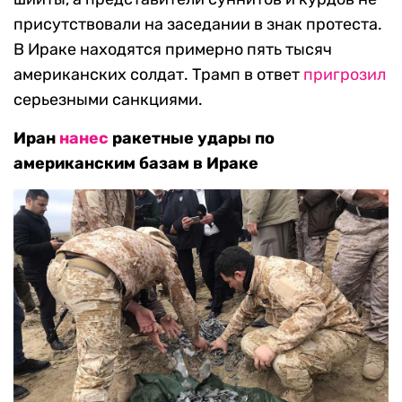
присутствовали на заседании в знак протеста.
В Ираке находятся примерно пять тысяч
американских солдат. Трамп в ответ
пригрозил
серьезными санкциями.
Иран
нанес
ракетные удары по
американским базам в Ираке