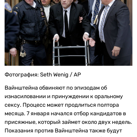
Фотография: Seth Wenig / AP
Вайнштейна обвиняют по эпизодам об
изнасиловании и принуждении к оральному
сексу. Процесс может продлиться полтора
месяца. 7 января начался отбор кандидатов в
присяжные, который займет около двух недель.
Показания против Вайнштейна также будут