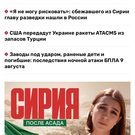
«Я не могу рисковать»: сбежавшего из Сирии
главу разведки нашли в России
США передадут Украине ракеты ATACMS из
запасов Турции
Заводы под ударом, раненые дети и
погибшие: последствия ночной атаки БПЛА 9
августа