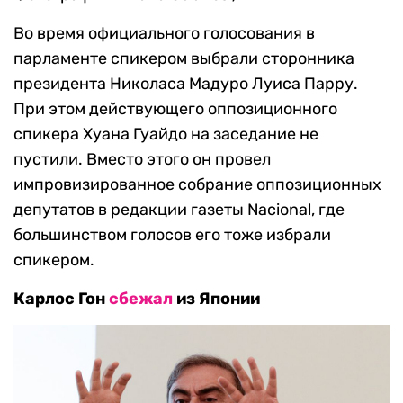
Во время официального голосования в
парламенте спикером выбрали сторонника
президента Николаса Мадуро Луиса Парру.
При этом действующего оппозиционного
спикера Хуана Гуайдо на заседание не
пустили. Вместо этого он провел
импровизированное собрание оппозиционных
депутатов в редакции газеты Nacional, где
большинством голосов его тоже избрали
спикером.
Карлос Гон
сбежал
из Японии