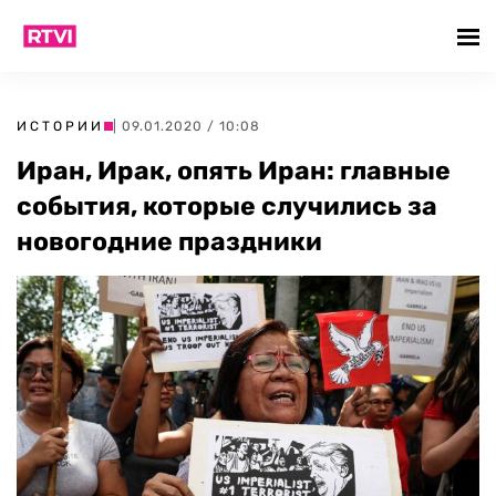
ИСТОРИИ
| 09.01.2020 / 10:08
Иран, Ирак, опять Иран: главные
события, которые случились за
новогодние праздники