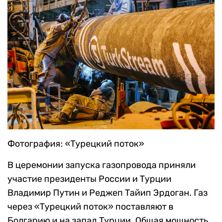
Фотография: «Турецкий поток»
В церемонии запуска газопровода приняли
участие президенты России и Турции
Владимир Путин и Реджеп Тайип Эрдоган. Газ
через «Турецкий поток» поставляют в
Болгарию и на запад Турции. Общая мощность