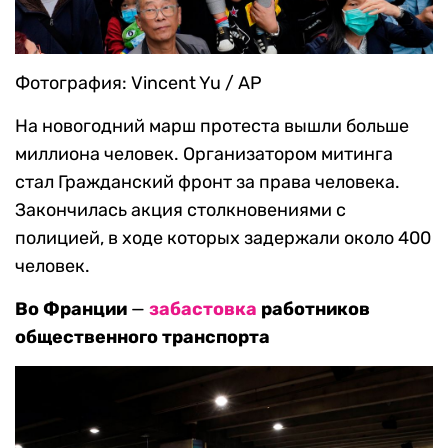
Фотография: Vincent Yu / AP
На новогодний марш протеста вышли больше
миллиона человек. Организатором митинга
стал Гражданский фронт за права человека.
Закончилась акция столкновениями с
полицией, в ходе которых задержали около 400
человек.
Во Франции
—
забастовка
работников
общественного транспорта