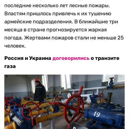
последние несколько лет лесные пожары.
Властям пришлось привлечь к их тушению
армейские подразделения. В ближайшие три
месяца в стране прогнозируется жаркая
погода. Жертвами пожаров стали не меньше 25
человек.
Россия и Украина
договорились
о транзите
газа