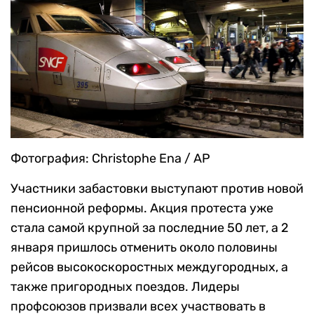
Фотография: Сhristophe Ena / AP
Участники забастовки выступают против новой
пенсионной реформы. Акция протеста уже
стала самой крупной за последние 50 лет, а 2
января пришлось отменить около половины
рейсов высокоскоростных междугородных, а
также пригородных поездов. Лидеры
профсоюзов призвали всех участвовать в