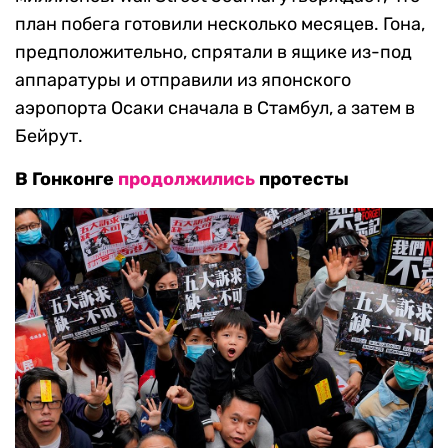
план побега готовили несколько месяцев. Гона,
предположительно, спрятали в ящике из-под
аппаратуры и отправили из японского
аэропорта Осаки сначала в Стамбул, а затем в
Бейрут.
В Гонконге
продолжились
протесты