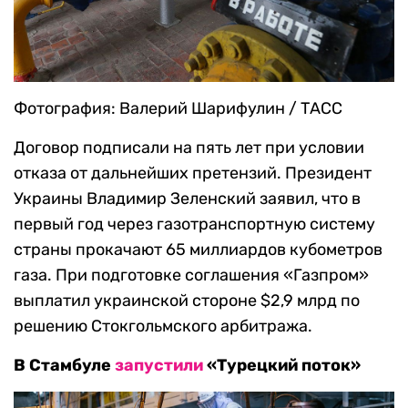
Фотография: Валерий Шарифулин / ТАСС
Договор подписали на пять лет при условии
отказа от дальнейших претензий. Президент
Украины Владимир Зеленский заявил, что в
первый год через газотранспортную систему
страны прокачают 65 миллиардов кубометров
газа. При подготовке соглашения «Газпром»
выплатил украинской стороне $2,9 млрд по
решению Стокгольмского арбитража.
В Стамбуле
запустили
«Турецкий поток»