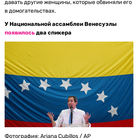
давать другие женщины, которые обвиняли его
в домогательствах.
У Национальной ассамблеи Венесуэлы
появилось
два спикера
Фотография: Ariana Cubillos / AP