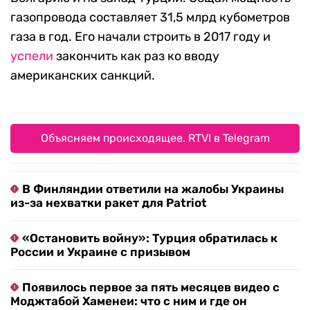
газопровода составляет 31,5 млрд кубометров
газа в год. Его начали строить в 2017 году и
успели
закончить как раз ко вводу
американских санкций.
Объясняем происходящее. RTVI в Telegram
В Финляндии ответили на жалобы Украины
из-за нехватки ракет для Patriot
«Остановить войну»: Турция обратилась к
России и Украине с призывом
Появилось первое за пять месяцев видео с
Моджтабой Хаменеи: что с ним и где он