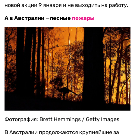
новой акции 9 января и не выходить на работу.
А в Австралии
—
лесные
пожары
Фотография: Brett Hemmings / Getty Images
В Австралии продолжаются крупнейшие за