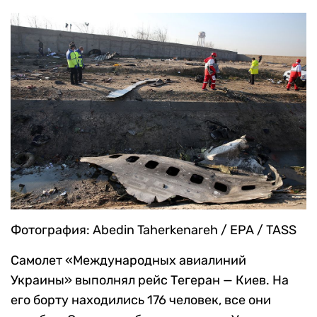
Фотография: Abedin Taherkenareh / EPA / TASS
Самолет «Международных авиалиний
Украины» выполнял рейс Тегеран — Киев. На
его борту находились 176 человек, все они