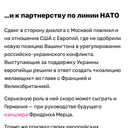
…и к партнерству по линии НАТО
Сдвиг в сторону диалога с Москвой повлиял и
на отношения США с Европой, где не одобрили
новую позицию Вашингтона в урегулировании
российско-украинского конфликта.
Выступающие за поддержку Украины
европейцы решили в ответ создать «коалицию
желающих» во главе с Францией и
Великобританией.
Серьезную роль в ней скоро может сыграть и
Германия — при руководстве будущего
канцлера
Фридриха Мерца.
Трамп же призвал своих европейских