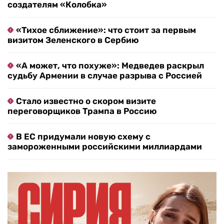
создателям «Колобка»
«Тихое сближение»: что стоит за первым
визитом Зеленского в Сербию
«А может, что похуже»: Медведев раскрыл
судьбу Армении в случае разрыва с Россией
Стало известно о скором визите
переговорщиков Трампа в Россию
В ЕС придумали новую схему с
замороженными российскими миллиардами