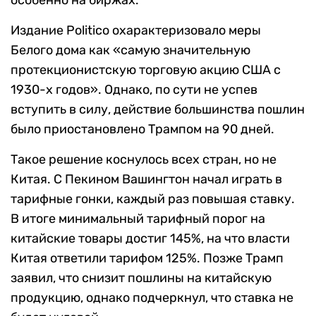
Издание Politico охарактеризовало меры
Белого дома как «самую значительную
протекционистскую торговую акцию США с
1930-х годов». Однако, по сути не успев
вступить в силу, действие большинства пошлин
было приостановлено Трампом на 90 дней.
Такое решение коснулось всех стран, но не
Китая. С Пекином Вашингтон начал играть в
тарифные гонки, каждый раз повышая ставку.
В итоге минимальный тарифный порог на
китайские товары достиг 145%, на что власти
Китая ответили тарифом 125%. Позже Трамп
заявил, что снизит пошлины на китайскую
продукцию, однако подчеркнул, что ставка не