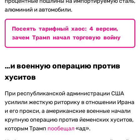
процентные пошлины на импортируемую сталь,
алюминий и автомобили.
Посеять тарифный хаос: 4 версии,
зачем Трамп начал торговую войну
…и военную операцию против
хуситов
При республиканской администрации США
усилили жесткую риторику в отношении Ирана
и его прокси, а американские военные начали
крупную операцию против йеменских хуситов,
которым Трамп
пообещал
«ад».