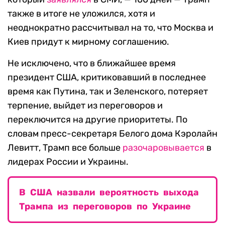
также в итоге не уложился, хотя и
неоднократно рассчитывал на то, что Москва и
Киев придут к мирному соглашению.
Не исключено, что в ближайшее время
президент США, критиковавший в последнее
время как Путина, так и Зеленского, потеряет
терпение, выйдет из переговоров и
переключится на другие приоритеты. По
словам пресс-секретаря Белого дома Кэролайн
Левитт, Трамп все больше
разочаровывается
в
лидерах России и Украины.
В США назвали вероятность выхода
Трампа из переговоров по Украине