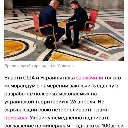
Пресс-служба президента Украины
Власти США и Украины пока
заключили
только
меморандум о намерении заключить сделку о
разработке полезных ископаемых на
украинской территории к 26 апреля. Не
скрывающий свою нетерпеливость Трамп
призывал
Украину немедленно подписать
соглашение по минералам — однако за 100 дней