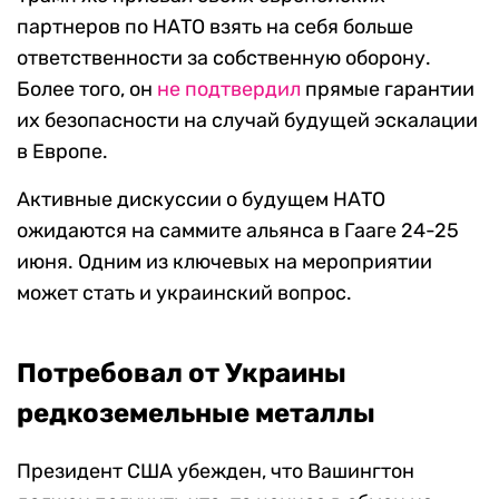
партнеров по НАТО взять на себя больше
ответственности за собственную оборону.
Более того, он
не подтвердил
прямые гарантии
их безопасности на случай будущей эскалации
в Европе.
Активные дискуссии о будущем НАТО
ожидаются на саммите альянса в Гааге 24-25
июня. Одним из ключевых на мероприятии
может стать и украинский вопрос.
Потребовал от Украины
редкоземельные металлы
Президент США убежден, что Вашингтон