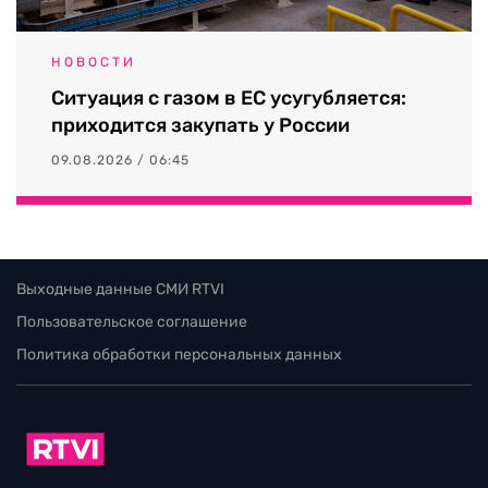
НОВОСТИ
Ситуация с газом в ЕС усугубляется:
приходится закупать у России
09.08.2026 / 06:45
Выходные данные СМИ RTVI
Пользовательское соглашение
Политика обработки персональных данных