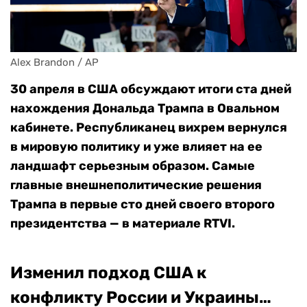
Alex Brandon / AP
30 апреля в США обсуждают итоги ста дней
нахождения Дональда Трампа в Овальном
кабинете. Республиканец вихрем вернулся
в мировую политику и уже влияет на ее
ландшафт серьезным образом. Самые
главные внешнеполитические решения
Трампа в первые сто дней своего второго
президентства — в материале RTVI.
Изменил подход США к
конфликту России и Украины…