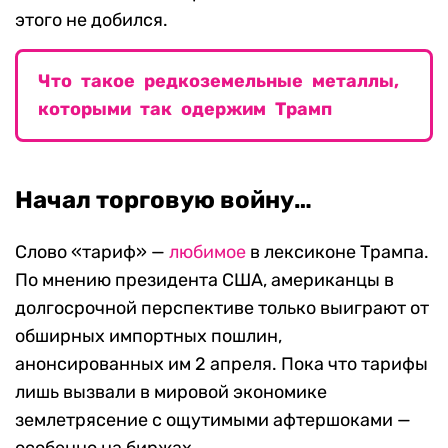
этого не добился.
Что такое редкоземельные металлы,
которыми так одержим Трамп
Начал торговую войну…
Слово «тариф» —
любимое
в лексиконе Трампа.
По мнению президента США, американцы в
долгосрочной перспективе только выиграют от
обширных импортных пошлин,
анонсированных им 2 апреля. Пока что тарифы
лишь вызвали в мировой экономике
землетрясение с ощутимыми афтершоками —
особенно на биржах.