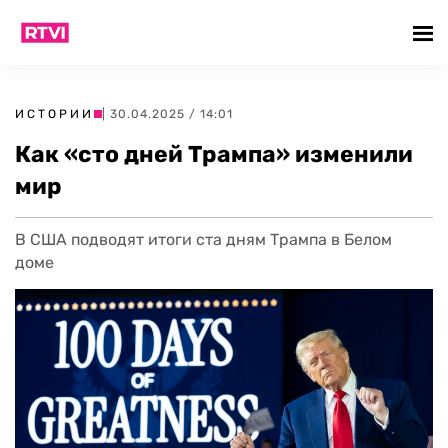
ИСТОРИИ
| 30.04.2025 / 14:01
Как «сто дней Трампа» изменили
мир
В США подводят итоги ста дням Трампа в Белом
доме