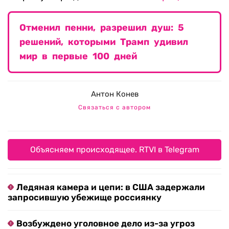
Отменил пенни, разрешил душ: 5
решений, которыми Трамп удивил
мир в первые 100 дней
Антон Конев
Связаться с автором
Объясняем происходящее. RTVI в Telegram
Ледяная камера и цепи: в США задержали
запросившую убежище россиянку
Возбуждено уголовное дело из-за угроз