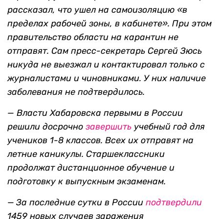
рассказал, что ушел на самоизоляцию «в
пределах рабочей зоны, в кабинете». При этом
правительство области на карантин не
отправят. Сам пресс-секретарь Сергей Зюсь
никуда не выезжал и контактировал только с
журналистами и чиновниками. У них наличие
заболевания не подтвердилось.
— Власти Хабаровска первыми в России
решили досрочно
завершить
учебный год для
учеников 1-8 классов. Всех их отправят на
летние каникулы. Старшеклассники
продолжат дистанционное обучение и
подготовку к выпускным экзаменам.
—
За последние сутки в России
подтвердили
1459
новых случаев заражения