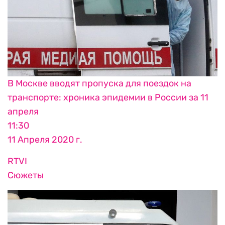
В Москве вводят пропуска для поездок на
транспорте: хроника эпидемии в России за 11
апреля
11:30
11 Апреля 2020 г.
RTVI
Сюжеты