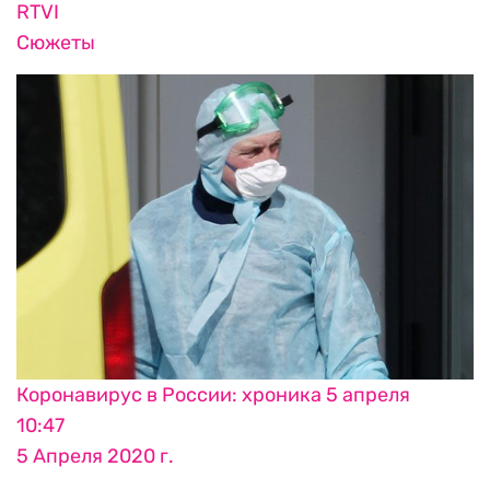
RTVI
Сюжеты
Коронавирус в России: хроника 5 апреля
10:47
5 Апреля 2020 г.