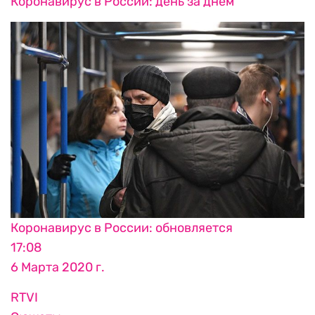
Коронавирус в России: день за днем
Коронавирус в России: обновляется
17:08
6 Марта 2020 г.
RTVI