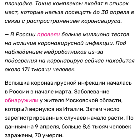
площадке. Такие комплексы
входят в список
мест, которые нельзя посещать до 30 апреля в
связи с распространением коронавируса
.
—
В России
провели
больше
миллиона
тестов
на наличие коронавирусной инфекции
. Под
наблюдением медработников
из-за
подозрения на коронавирус сейчас
находится
около 171 тысячи человек.
Вспышка коронавирусной инфекции началась
в России в начале марта. Заболевание
обнаружили
у жителя Московской области,
который вернулся из Италии. Затем число
зарегистрированных случаев начало расти. По
данным на 9 апреля, больше 8,6 тысяч человек
заражены, 70 умерли.