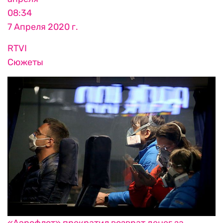
08:34
7 Апреля 2020 г.
RTVI
Сюжеты
«Аэрофлот» прекратил возврат денег за