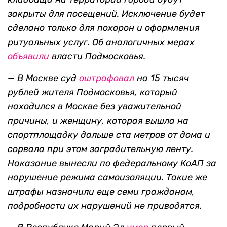
закрыты для посещений. Исключение будет
сделано только для похорон и оформления
ритуальных услуг. Об аналогичных мерах
объявили
власти Подмосковья.
— В Москве суд
оштрафовал
на 15 тысяч
рублей жителя Подмосковья, который
находился в Москве без уважительной
причины, и женщину, которая вышла на
спортплощадку дальше ста метров от дома и
сорвала при этом заградительную ленту.
Наказание вынесли по федеральному КоАП за
нарушение режима самоизоляции. Такие же
штрафы назначили еще семи гражданам,
подробности их нарушений не приводятся.