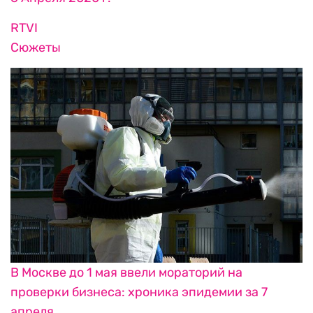
RTVI
Сюжеты
В Москве до 1 мая ввели мораторий на
проверки бизнеса: хроника эпидемии за 7
апреля