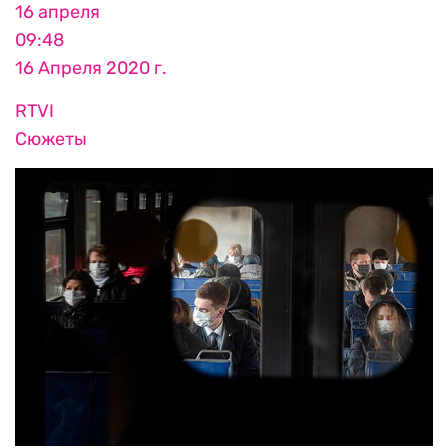
16 апреля
09:48
16 Апреля 2020 г.
RTVI
Сюжеты