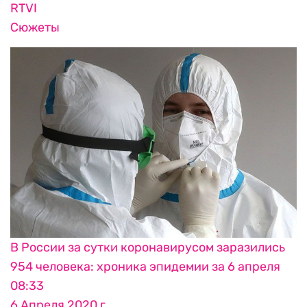
RTVI
Сюжеты
В России за сутки коронавирусом заразились
954 человека: хроника эпидемии за 6 апреля
08:33
6 Апреля 2020 г.