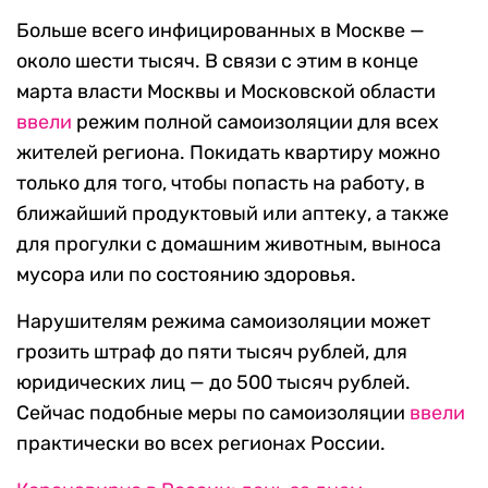
Больше всего инфицированных в Москве —
около шести тысяч. В связи с этим в конце
марта власти Москвы и Московской области
ввели
режим полной самоизоляции для всех
жителей региона. Покидать квартиру можно
только для того, чтобы попасть на работу, в
ближайший продуктовый или аптеку, а также
для прогулки с домашним животным, выноса
мусора или по состоянию здоровья.
Нарушителям режима самоизоляции может
грозить штраф до пяти тысяч рублей, для
юридических лиц — до 500 тысяч рублей.
Сейчас подобные меры по самоизоляции
ввели
практически во всех регионах России.