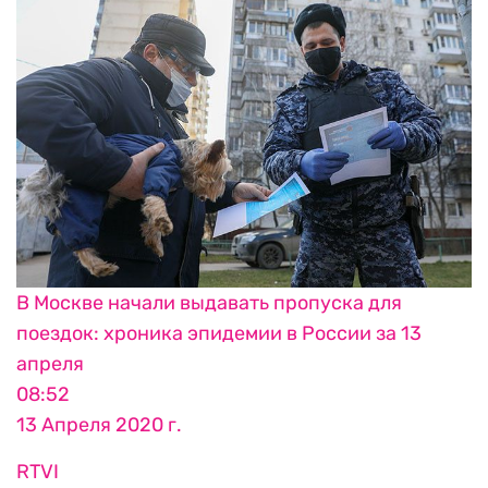
В Москве начали выдавать пропуска для
поездок: хроника эпидемии в России за 13
апреля
08:52
13 Апреля 2020 г.
RTVI