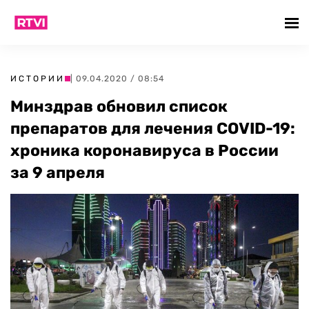
ИСТОРИИ
| 09.04.2020 / 08:54
Минздрав обновил список
препаратов для лечения COVID-19:
хроника коронавируса в России
за 9 апреля