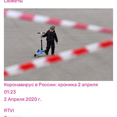
Сюжеты
Коронавирус в России: хроника 2 апреля
01:23
2 Апреля 2020 г.
RTVI